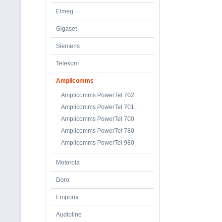
Elmeg
Gigaset
Siemens
Telekom
Amplicomms
Amplicomms PowerTel 702
Amplicomms PowerTel 701
Amplicomms PowerTel 700
Amplicomms PowerTel 780
Amplicomms PowerTel 980
Motorola
Doro
Emporia
Audioline