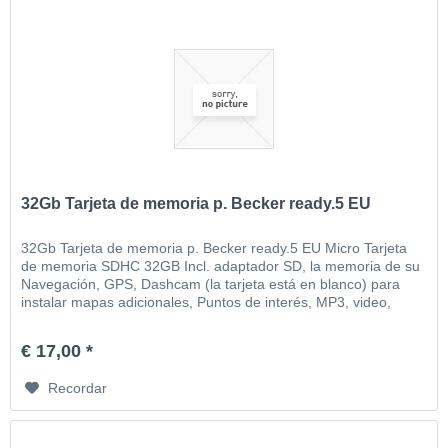
32Gb Tarjeta de memoria p. Becker ready.5 EU
32Gb Tarjeta de memoria p. Becker ready.5 EU Micro Tarjeta
de memoria SDHC 32GB Incl. adaptador SD, la memoria de su
Navegación, GPS, Dashcam (la tarjeta está en blanco) para
instalar mapas adicionales, Puntos de interés, MP3, video,
imágenes, etc
€ 17,00 *
Recordar