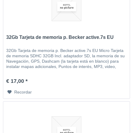
32Gb Tarjeta de memoria p. Becker active.7s EU
32Gb Tarjeta de memoria p. Becker active.7s EU Micro Tarjeta
de memoria SDHC 32GB Incl. adaptador SD, la memoria de su
Navegación, GPS, Dashcam (la tarjeta está en blanco) para
instalar mapas adicionales, Puntos de interés, MP3, video,
imágenes, etc
€ 17,00 *
Recordar