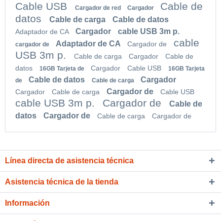
Cable USB
Cable de
Cargador de red
Cargador
datos
Cable de carga
Cable de datos
Cargador
cable USB 3m p.
Adaptador de CA
cable
Adaptador de CA
Cargador de
cargador de
USB 3m p.
Cable de carga
Cargador
Cable de
datos
Cargador
Cable USB
16GB Tarjeta de
16GB Tarjeta
Cable de datos
Cargador
de
Cable de carga
Cargador de
Cargador
Cable de carga
Cable USB
cable USB 3m p.
Cargador de
Cable de
datos
Cargador de
Cable de carga
Cargador de
Línea directa de asistencia técnica
Asistencia técnica de la tienda
Información