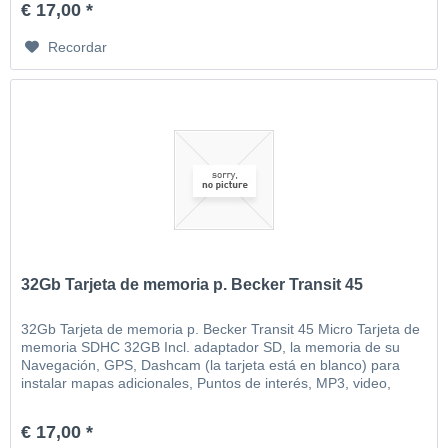
€ 17,00 *
Recordar
32Gb Tarjeta de memoria p. Becker Transit 45
32Gb Tarjeta de memoria p. Becker Transit 45 Micro Tarjeta de
memoria SDHC 32GB Incl. adaptador SD, la memoria de su
Navegación, GPS, Dashcam (la tarjeta está en blanco) para
instalar mapas adicionales, Puntos de interés, MP3, video,
imágenes, etc
€ 17,00 *