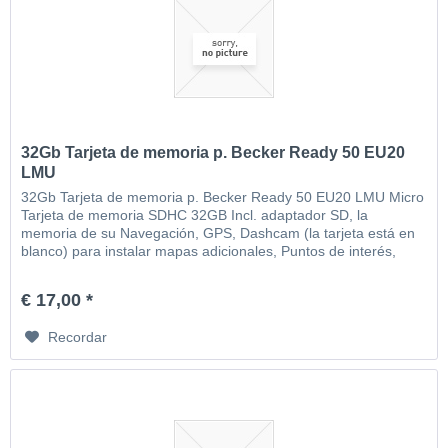
32Gb Tarjeta de memoria p. Becker Ready 50 EU20
LMU
32Gb Tarjeta de memoria p. Becker Ready 50 EU20 LMU Micro
Tarjeta de memoria SDHC 32GB Incl. adaptador SD, la
memoria de su Navegación, GPS, Dashcam (la tarjeta está en
blanco) para instalar mapas adicionales, Puntos de interés,
MP3, video, imágenes, etc
€ 17,00 *
Recordar