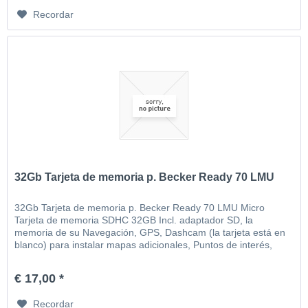
Recordar
32Gb Tarjeta de memoria p. Becker Ready 70 LMU
32Gb Tarjeta de memoria p. Becker Ready 70 LMU Micro
Tarjeta de memoria SDHC 32GB Incl. adaptador SD, la
memoria de su Navegación, GPS, Dashcam (la tarjeta está en
blanco) para instalar mapas adicionales, Puntos de interés,
MP3, video, imágenes, etc
€ 17,00 *
Recordar