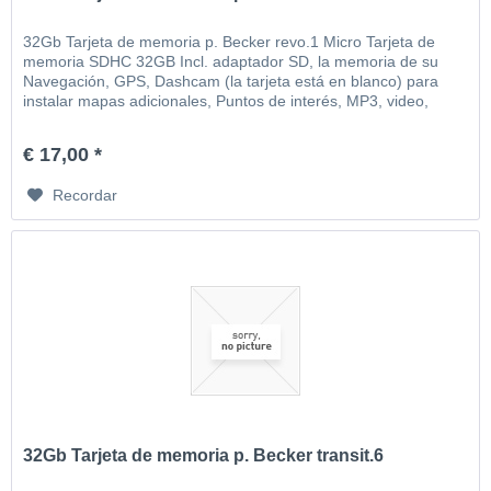
32Gb Tarjeta de memoria p. Becker revo.1 Micro Tarjeta de
memoria SDHC 32GB Incl. adaptador SD, la memoria de su
Navegación, GPS, Dashcam (la tarjeta está en blanco) para
instalar mapas adicionales, Puntos de interés, MP3, video,
imágenes, etc
€ 17,00 *
Recordar
32Gb Tarjeta de memoria p. Becker transit.6