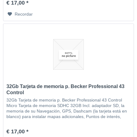
€ 17,00 *
Recordar
32Gb Tarjeta de memoria p. Becker Professional 43
Control
32Gb Tarjeta de memoria p. Becker Professional 43 Control
Micro Tarjeta de memoria SDHC 32GB Incl. adaptador SD, la
memoria de su Navegación, GPS, Dashcam (la tarjeta está en
blanco) para instalar mapas adicionales, Puntos de interés,
MP3, video, imágenes, etc
€ 17,00 *