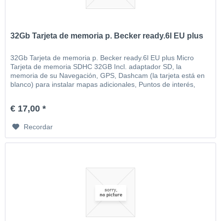
32Gb Tarjeta de memoria p. Becker ready.6l EU plus
32Gb Tarjeta de memoria p. Becker ready.6l EU plus Micro
Tarjeta de memoria SDHC 32GB Incl. adaptador SD, la
memoria de su Navegación, GPS, Dashcam (la tarjeta está en
blanco) para instalar mapas adicionales, Puntos de interés,
MP3, video, imágenes, etc
€ 17,00 *
Recordar