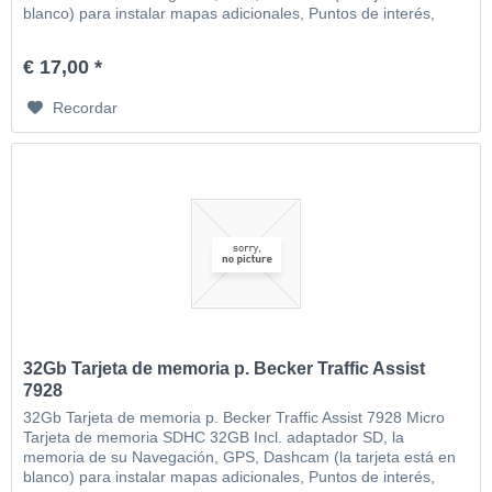
blanco) para instalar mapas adicionales, Puntos de interés,
MP3, video, imágenes, etc
€ 17,00 *
Recordar
32Gb Tarjeta de memoria p. Becker Traffic Assist
7928
32Gb Tarjeta de memoria p. Becker Traffic Assist 7928 Micro
Tarjeta de memoria SDHC 32GB Incl. adaptador SD, la
memoria de su Navegación, GPS, Dashcam (la tarjeta está en
blanco) para instalar mapas adicionales, Puntos de interés,