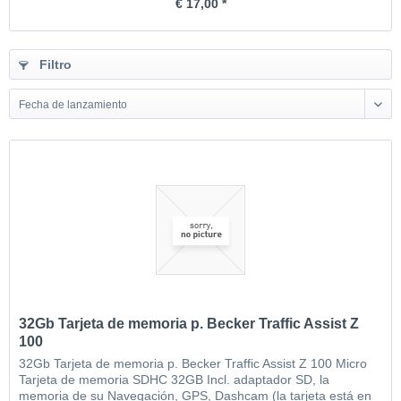
€ 17,00 *
Filtro
Fecha de lanzamiento
32Gb Tarjeta de memoria p. Becker Traffic Assist Z
100
32Gb Tarjeta de memoria p. Becker Traffic Assist Z 100 Micro
Tarjeta de memoria SDHC 32GB Incl. adaptador SD, la
memoria de su Navegación, GPS, Dashcam (la tarjeta está en