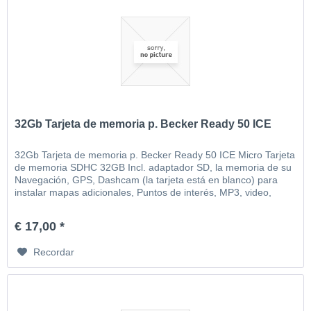
32Gb Tarjeta de memoria p. Becker Ready 50 ICE
32Gb Tarjeta de memoria p. Becker Ready 50 ICE Micro Tarjeta
de memoria SDHC 32GB Incl. adaptador SD, la memoria de su
Navegación, GPS, Dashcam (la tarjeta está en blanco) para
instalar mapas adicionales, Puntos de interés, MP3, video,
imágenes, etc
€ 17,00 *
Recordar