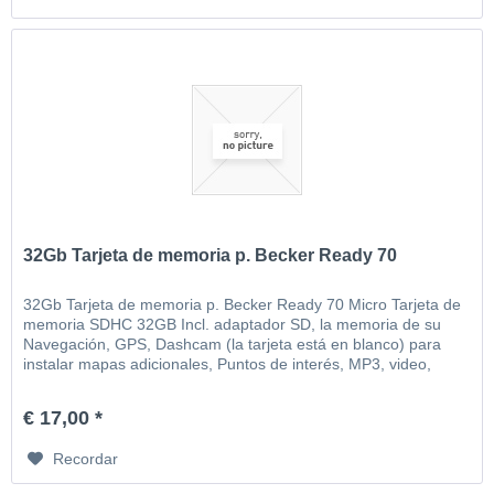
32Gb Tarjeta de memoria p. Becker Ready 70
32Gb Tarjeta de memoria p. Becker Ready 70 Micro Tarjeta de
memoria SDHC 32GB Incl. adaptador SD, la memoria de su
Navegación, GPS, Dashcam (la tarjeta está en blanco) para
instalar mapas adicionales, Puntos de interés, MP3, video,
imágenes, etc
€ 17,00 *
Recordar