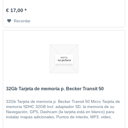
imágenes, etc
€ 17,00 *
Recordar
32Gb Tarjeta de memoria p. Becker Transit 50
32Gb Tarjeta de memoria p. Becker Transit 50 Micro Tarjeta de
memoria SDHC 32GB Incl. adaptador SD, la memoria de su
Navegación, GPS, Dashcam (la tarjeta está en blanco) para
instalar mapas adicionales, Puntos de interés, MP3, video,
imágenes, etc