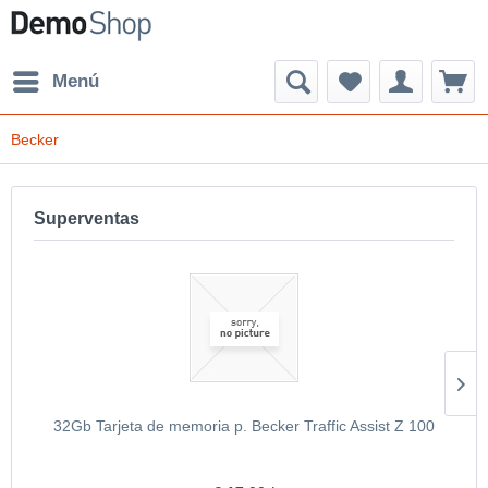
Menú
Becker
Superventas
32Gb Tarjeta de memoria p. Becker Traffic Assist Z 100