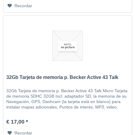
Recordar
32Gb Tarjeta de memoria p. Becker Active 43 Talk
32Gb Tarjeta de memoria p. Becker Active 43 Talk Micro Tarjeta
de memoria SDHC 32GB Incl. adaptador SD, la memoria de su
Navegación, GPS, Dashcam (la tarjeta está en blanco) para
instalar mapas adicionales, Puntos de interés, MP3, video,
imágenes, etc
€ 17,00 *
Recordar