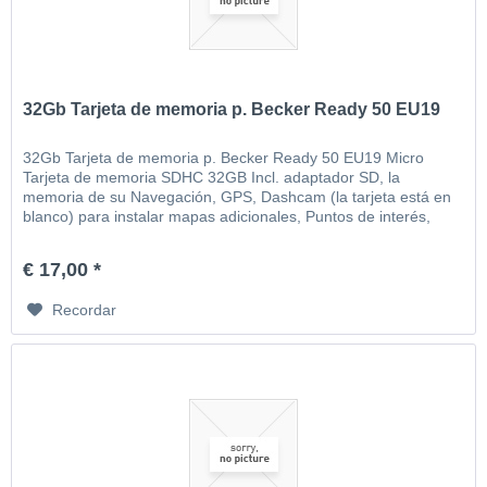
32Gb Tarjeta de memoria p. Becker Ready 50 EU19
32Gb Tarjeta de memoria p. Becker Ready 50 EU19 Micro
Tarjeta de memoria SDHC 32GB Incl. adaptador SD, la
memoria de su Navegación, GPS, Dashcam (la tarjeta está en
blanco) para instalar mapas adicionales, Puntos de interés,
MP3, video, imágenes, etc
€ 17,00 *
Recordar