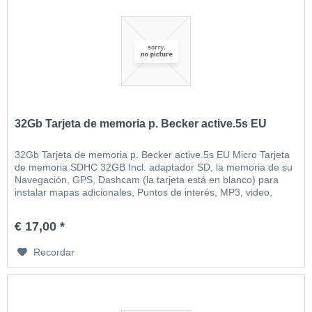
32Gb Tarjeta de memoria p. Becker active.5s EU
32Gb Tarjeta de memoria p. Becker active.5s EU Micro Tarjeta
de memoria SDHC 32GB Incl. adaptador SD, la memoria de su
Navegación, GPS, Dashcam (la tarjeta está en blanco) para
instalar mapas adicionales, Puntos de interés, MP3, video,
imágenes, etc
€ 17,00 *
Recordar