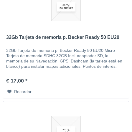
32Gb Tarjeta de memoria p. Becker Ready 50 EU20
32Gb Tarjeta de memoria p. Becker Ready 50 EU20 Micro
Tarjeta de memoria SDHC 32GB Incl. adaptador SD, la
memoria de su Navegación, GPS, Dashcam (la tarjeta está en
blanco) para instalar mapas adicionales, Puntos de interés,
MP3, video, imágenes, etc
€ 17,00 *
Recordar