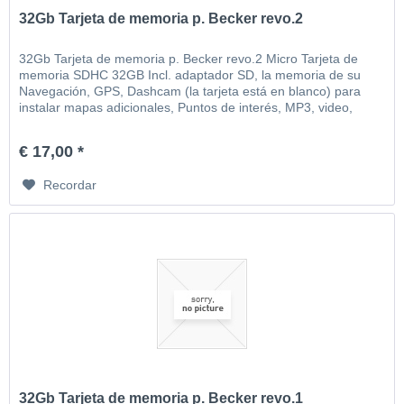
32Gb Tarjeta de memoria p. Becker revo.2
32Gb Tarjeta de memoria p. Becker revo.2 Micro Tarjeta de
memoria SDHC 32GB Incl. adaptador SD, la memoria de su
Navegación, GPS, Dashcam (la tarjeta está en blanco) para
instalar mapas adicionales, Puntos de interés, MP3, video,
imágenes, etc
€ 17,00 *
Recordar
32Gb Tarjeta de memoria p. Becker revo.1