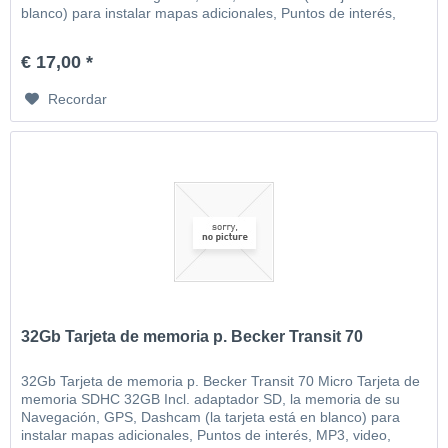
blanco) para instalar mapas adicionales, Puntos de interés,
MP3, video, imágenes, etc
€ 17,00 *
Recordar
32Gb Tarjeta de memoria p. Becker Transit 70
32Gb Tarjeta de memoria p. Becker Transit 70 Micro Tarjeta de
memoria SDHC 32GB Incl. adaptador SD, la memoria de su
Navegación, GPS, Dashcam (la tarjeta está en blanco) para
instalar mapas adicionales, Puntos de interés, MP3, video,