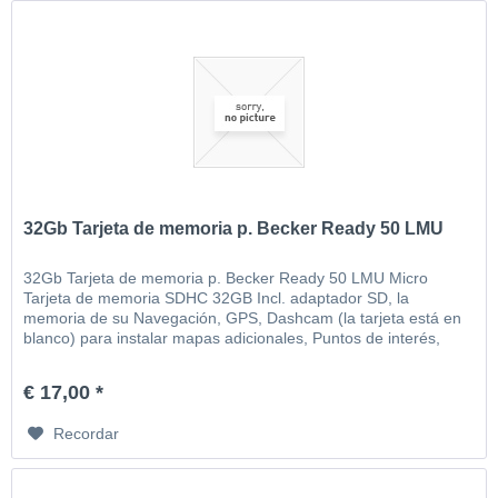
32Gb Tarjeta de memoria p. Becker Ready 50 LMU
32Gb Tarjeta de memoria p. Becker Ready 50 LMU Micro
Tarjeta de memoria SDHC 32GB Incl. adaptador SD, la
memoria de su Navegación, GPS, Dashcam (la tarjeta está en
blanco) para instalar mapas adicionales, Puntos de interés,
MP3, video, imágenes, etc
€ 17,00 *
Recordar