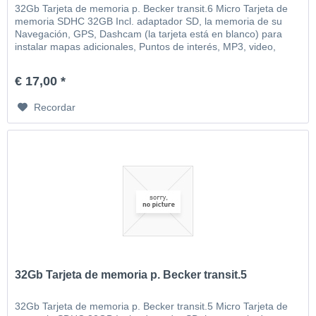
32Gb Tarjeta de memoria p. Becker transit.6 Micro Tarjeta de
memoria SDHC 32GB Incl. adaptador SD, la memoria de su
Navegación, GPS, Dashcam (la tarjeta está en blanco) para
instalar mapas adicionales, Puntos de interés, MP3, video,
imágenes, etc
€ 17,00 *
Recordar
32Gb Tarjeta de memoria p. Becker transit.5
32Gb Tarjeta de memoria p. Becker transit.5 Micro Tarjeta de