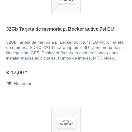
32Gb Tarjeta de memoria p. Becker active.7sl EU
32Gb Tarjeta de memoria p. Becker active.7sl EU Micro Tarjeta
de memoria SDHC 32GB Incl. adaptador SD, la memoria de su
Navegación, GPS, Dashcam (la tarjeta está en blanco) para
instalar mapas adicionales, Puntos de interés, MP3, video,
imágenes, etc
€ 17,00 *
Recordar