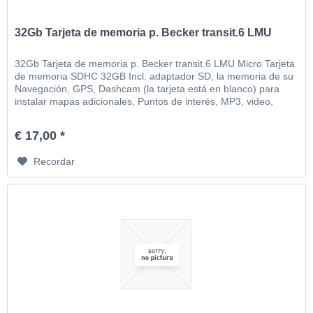
32Gb Tarjeta de memoria p. Becker transit.6 LMU
32Gb Tarjeta de memoria p. Becker transit.6 LMU Micro Tarjeta
de memoria SDHC 32GB Incl. adaptador SD, la memoria de su
Navegación, GPS, Dashcam (la tarjeta está en blanco) para
instalar mapas adicionales, Puntos de interés, MP3, video,
imágenes, etc
€ 17,00 *
Recordar