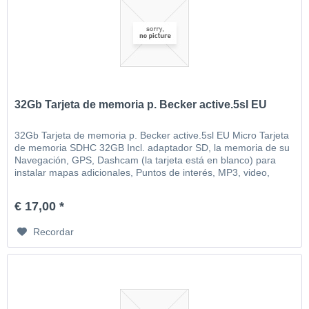
32Gb Tarjeta de memoria p. Becker active.5sl EU
32Gb Tarjeta de memoria p. Becker active.5sl EU Micro Tarjeta
de memoria SDHC 32GB Incl. adaptador SD, la memoria de su
Navegación, GPS, Dashcam (la tarjeta está en blanco) para
instalar mapas adicionales, Puntos de interés, MP3, video,
imágenes, etc
€ 17,00 *
Recordar