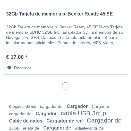
32Gb Tarjeta de memoria p. Becker Ready 45 SE
32Gb Tarjeta de memoria p. Becker Ready 45 SE Micro Tarjeta
de memoria SDHC 32GB Incl. adaptador SD, la memoria de su
Navegación, GPS, Dashcam (la tarjeta está en blanco) para
instalar mapas adicionales, Puntos de interés, MP3, video,
imágenes, etc
€ 17,00 *
Recordar
Cargador
cargador de
Cargador
Cargador de red
cable USB 3m p.
Cargador
cargador de
Cargador de
Cable de datos
Cargador de red
Cargador de
16GB Tarjeta de
Adaptador de CA