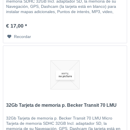
memoria SDHC 32GB Incl. adaptador SD, la memoria de su
Navegación, GPS, Dashcam (la tarjeta está en blanco) para
instalar mapas adicionales, Puntos de interés, MP3, video,
imágenes, etc
€ 17,00 *
Recordar
32Gb Tarjeta de memoria p. Becker Transit 70 LMU
32Gb Tarjeta de memoria p. Becker Transit 70 LMU Micro
Tarjeta de memoria SDHC 32GB Incl. adaptador SD, la
memoria de su Navegación, GPS, Dashcam (la tarjeta está en