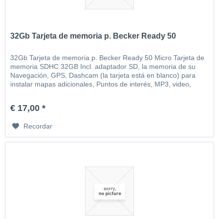
32Gb Tarjeta de memoria p. Becker Ready 50
32Gb Tarjeta de memoria p. Becker Ready 50 Micro Tarjeta de
memoria SDHC 32GB Incl. adaptador SD, la memoria de su
Navegación, GPS, Dashcam (la tarjeta está en blanco) para
instalar mapas adicionales, Puntos de interés, MP3, video,
imágenes, etc
€ 17,00 *
Recordar