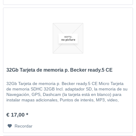
32Gb Tarjeta de memoria p. Becker ready.5 CE
32Gb Tarjeta de memoria p. Becker ready.5 CE Micro Tarjeta
de memoria SDHC 32GB Incl. adaptador SD, la memoria de su
Navegación, GPS, Dashcam (la tarjeta está en blanco) para
instalar mapas adicionales, Puntos de interés, MP3, video,
imágenes, etc
€ 17,00 *
Recordar