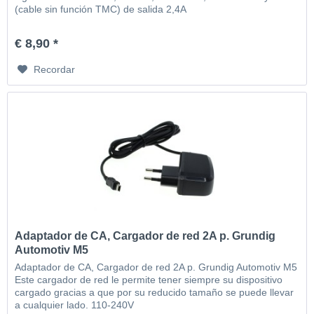
(cable sin función TMC) de salida 2,4A
€ 8,90 *
Recordar
Adaptador de CA, Cargador de red 2A p. Grundig
Automotiv M5
Adaptador de CA, Cargador de red 2A p. Grundig Automotiv M5
Este cargador de red le permite tener siempre su dispositivo
cargado gracias a que por su reducido tamaño se puede llevar
a cualquier lado. 110-240V