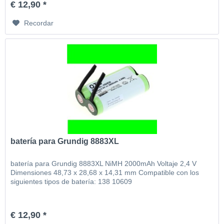
€ 12,90 *
Recordar
batería para Grundig 8883XL
batería para Grundig 8883XL NiMH 2000mAh Voltaje 2,4 V
Dimensiones 48,73 x 28,68 x 14,31 mm Compatible con los
siguientes tipos de batería: 138 10609
€ 12,90 *