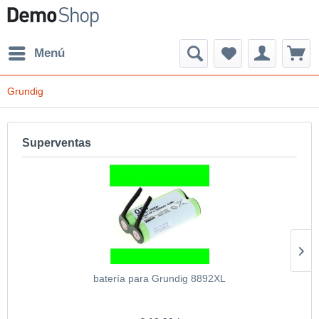
Menú
Grundig
Superventas
batería para Grundig 8892XL