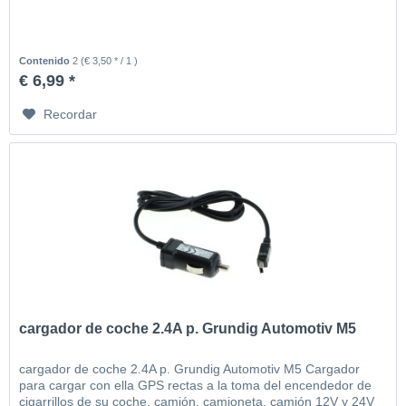
Contenido
2
(€ 3,50 * / 1 )
€ 6,99 *
Recordar
cargador de coche 2.4A p. Grundig Automotiv M5
cargador de coche 2.4A p. Grundig Automotiv M5 Cargador
para cargar con ella GPS rectas a la toma del encendedor de
cigarrillos de su coche, camión, camioneta, camión 12V y 24V