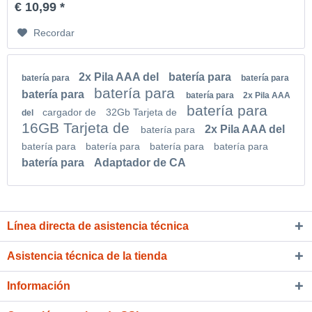
€ 10,99 *
Recordar
2x Pila AAA del
batería para
batería para
batería para
batería para
batería para
batería para
2x Pila AAA
batería para
cargador de
32Gb Tarjeta de
del
16GB Tarjeta de
2x Pila AAA del
batería para
batería para
batería para
batería para
batería para
batería para
Adaptador de CA
Línea directa de asistencia técnica
Asistencia técnica de la tienda
Información