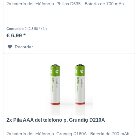
2x batería del teléfono p. Philips D635 - Batería de 700 mAh
Contenido
2
(€ 3,50 * / 1 )
€ 6,99 *
Recordar
2x Pila AAA del teléfono p. Grundig D210A
2x batería del teléfono p. Grundig D160A - Batería de 700 mAh