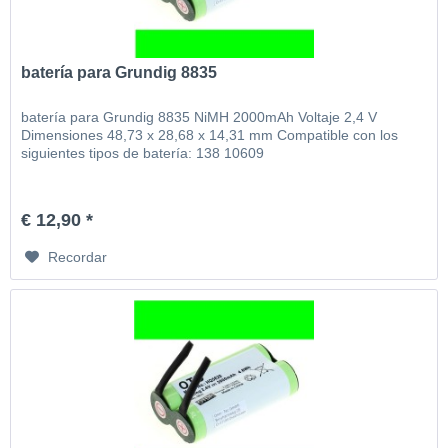
batería para Grundig 8835
batería para Grundig 8835 NiMH 2000mAh Voltaje 2,4 V
Dimensiones 48,73 x 28,68 x 14,31 mm Compatible con los
siguientes tipos de batería: 138 10609
€ 12,90 *
Recordar