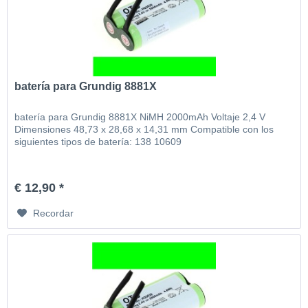
batería para Grundig 8881X
batería para Grundig 8881X NiMH 2000mAh Voltaje 2,4 V
Dimensiones 48,73 x 28,68 x 14,31 mm Compatible con los
siguientes tipos de batería: 138 10609
€ 12,90 *
Recordar