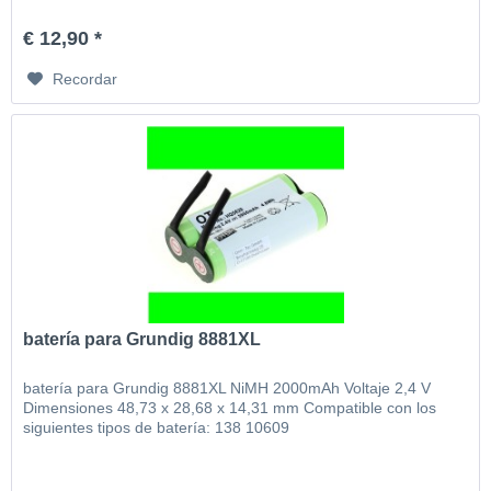
€ 12,90 *
Recordar
batería para Grundig 8881XL
batería para Grundig 8881XL NiMH 2000mAh Voltaje 2,4 V
Dimensiones 48,73 x 28,68 x 14,31 mm Compatible con los
siguientes tipos de batería: 138 10609