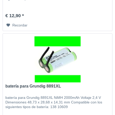
€ 12,90 *
Recordar
batería para Grundig 8891XL
batería para Grundig 8891XL NiMH 2000mAh Voltaje 2,4 V
Dimensiones 48,73 x 28,68 x 14,31 mm Compatible con los
siguientes tipos de batería: 138 10609