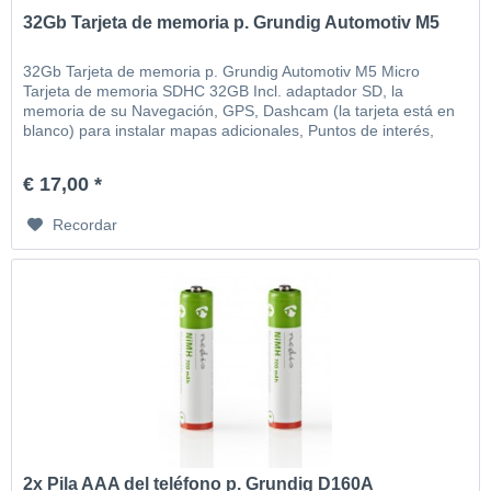
32Gb Tarjeta de memoria p. Grundig Automotiv M5
32Gb Tarjeta de memoria p. Grundig Automotiv M5 Micro
Tarjeta de memoria SDHC 32GB Incl. adaptador SD, la
memoria de su Navegación, GPS, Dashcam (la tarjeta está en
blanco) para instalar mapas adicionales, Puntos de interés,
MP3, video, imágenes, etc
€ 17,00 *
Recordar
2x Pila AAA del teléfono p. Grundig D160A