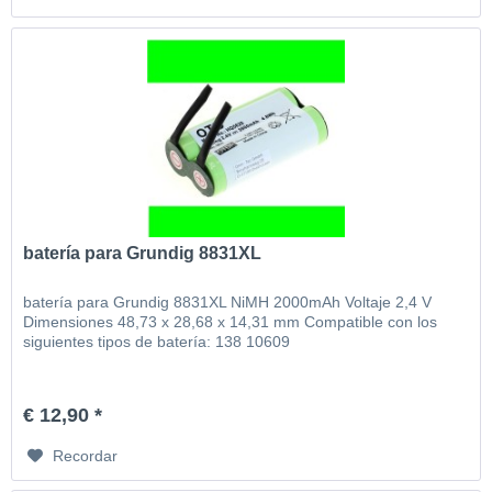
batería para Grundig 8831XL
batería para Grundig 8831XL NiMH 2000mAh Voltaje 2,4 V
Dimensiones 48,73 x 28,68 x 14,31 mm Compatible con los
siguientes tipos de batería: 138 10609
€ 12,90 *
Recordar