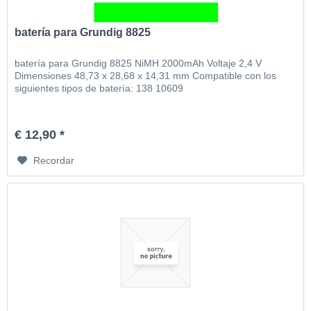
batería para Grundig 8825
batería para Grundig 8825 NiMH 2000mAh Voltaje 2,4 V
Dimensiones 48,73 x 28,68 x 14,31 mm Compatible con los
siguientes tipos de batería: 138 10609
€ 12,90 *
Recordar