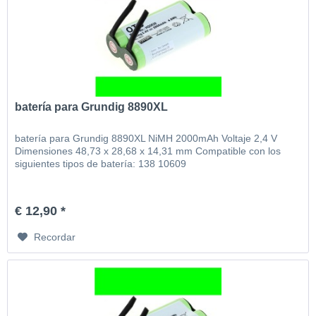
batería para Grundig 8890XL
batería para Grundig 8890XL NiMH 2000mAh Voltaje 2,4 V
Dimensiones 48,73 x 28,68 x 14,31 mm Compatible con los
siguientes tipos de batería: 138 10609
€ 12,90 *
Recordar