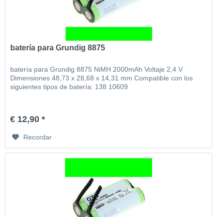
batería para Grundig 8875
batería para Grundig 8875 NiMH 2000mAh Voltaje 2,4 V
Dimensiones 48,73 x 28,68 x 14,31 mm Compatible con los
siguientes tipos de batería: 138 10609
€ 12,90 *
Recordar