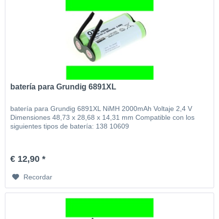
batería para Grundig 6891XL
batería para Grundig 6891XL NiMH 2000mAh Voltaje 2,4 V
Dimensiones 48,73 x 28,68 x 14,31 mm Compatible con los
siguientes tipos de batería: 138 10609
€ 12,90 *
Recordar