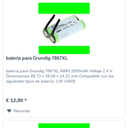
batería para Grundig 7867XL
batería para Grundig 7867XL NiMH 2000mAh Voltaje 2,4 V
Dimensiones 48,73 x 28,68 x 14,31 mm Compatible con los
siguientes tipos de batería: 138 10609
€ 12,90 *
Recordar