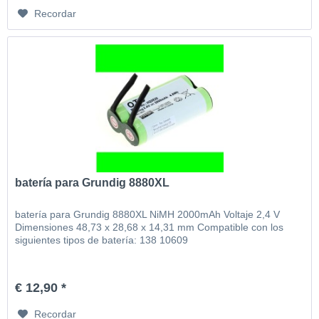
Recordar
batería para Grundig 8880XL
batería para Grundig 8880XL NiMH 2000mAh Voltaje 2,4 V
Dimensiones 48,73 x 28,68 x 14,31 mm Compatible con los
siguientes tipos de batería: 138 10609
€ 12,90 *
Recordar