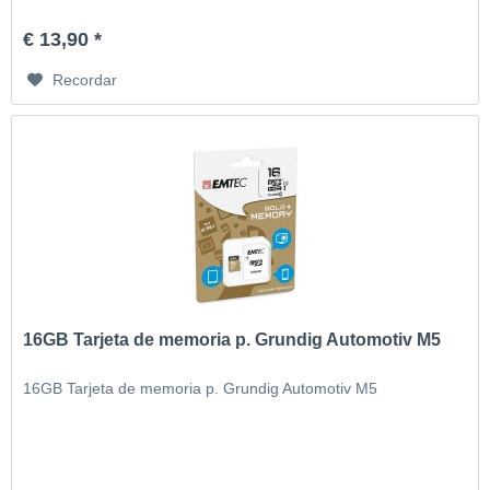
€ 13,90 *
Recordar
16GB Tarjeta de memoria p. Grundig Automotiv M5
16GB Tarjeta de memoria p. Grundig Automotiv M5