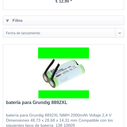
€ 12,90 *
Filtro
Fecha de lanzamiento
batería para Grundig 8892XL
batería para Grundig 8892XL NiMH 2000mAh Voltaje 2,4 V
Dimensiones 48,73 x 28,68 x 14,31 mm Compatible con los
siguientes tipos de batería: 138 10609