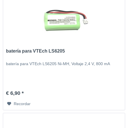
batería para VTEch LS6205
batería para VTEch LS6205 Ni-MH, Voltaje 2,4 V, 800 mA
€ 6,90 *
Recordar