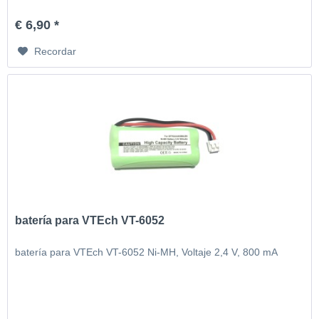
€ 6,90 *
Recordar
batería para VTEch VT-6052
batería para VTEch VT-6052 Ni-MH, Voltaje 2,4 V, 800 mA