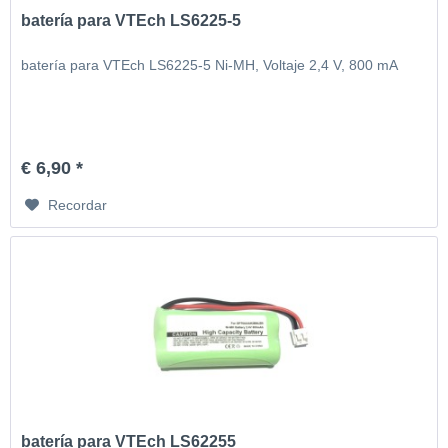
batería para VTEch LS6225-5
batería para VTEch LS6225-5 Ni-MH, Voltaje 2,4 V, 800 mA
€ 6,90 *
Recordar
batería para VTEch LS62255