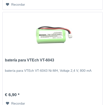
Recordar
batería para VTEch VT-6043
batería para VTEch VT-6043 Ni-MH, Voltaje 2,4 V, 800 mA
€ 6,90 *
Recordar