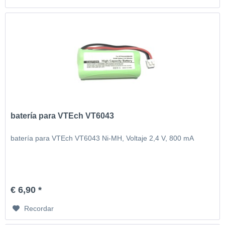
batería para VTEch VT6043
batería para VTEch VT6043 Ni-MH, Voltaje 2,4 V, 800 mA
€ 6,90 *
Recordar