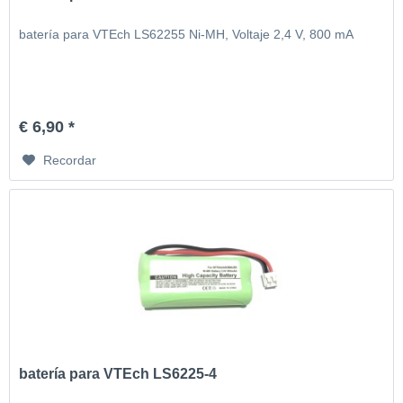
batería para VTEch LS62255 Ni-MH, Voltaje 2,4 V, 800 mA
€ 6,90 *
Recordar
batería para VTEch LS6225-4