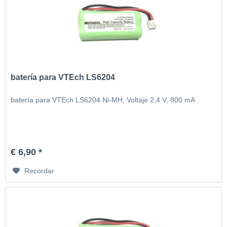
batería para VTEch LS6204
batería para VTEch LS6204 Ni-MH, Voltaje 2,4 V, 800 mA
€ 6,90 *
Recordar