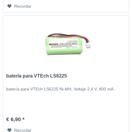
Recordar
batería para VTEch LS6225
batería para VTEch LS6225 Ni-MH, Voltaje 2,4 V, 800 mA
€ 6,90 *
Recordar