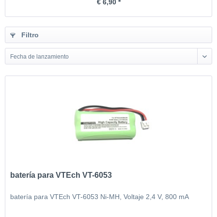
€ 6,90 *
Filtro
Fecha de lanzamiento
batería para VTEch VT-6053
batería para VTEch VT-6053 Ni-MH, Voltaje 2,4 V, 800 mA