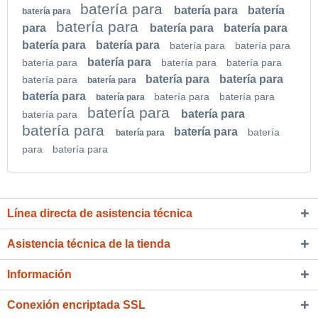
batería para
batería para
batería
batería para
batería para
para
batería para
batería para
batería para
batería para
batería para
batería para
batería para
batería para
batería para
batería para
batería para
batería para
batería para
batería para
batería para
batería para
batería para
batería para
batería para
batería para
batería para
batería para
batería para
batería
batería para
para
batería para
Línea directa de asistencia técnica
Asistencia técnica de la tienda
Información
Conexión encriptada SSL