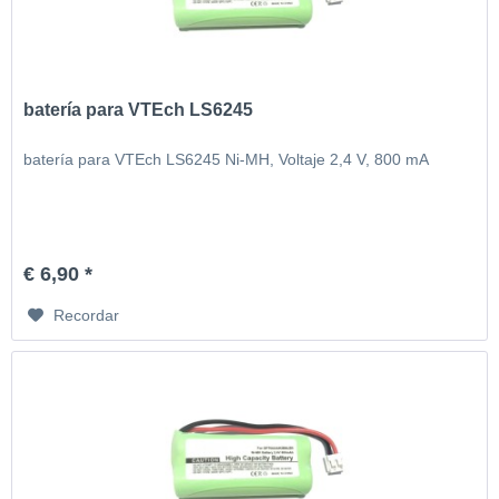
batería para VTEch LS6245
batería para VTEch LS6245 Ni-MH, Voltaje 2,4 V, 800 mA
€ 6,90 *
Recordar