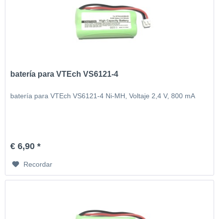
batería para VTEch VS6121-4
batería para VTEch VS6121-4 Ni-MH, Voltaje 2,4 V, 800 mA
€ 6,90 *
Recordar