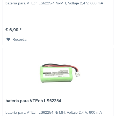
batería para VTEch LS6225-4 Ni-MH, Voltaje 2,4 V, 800 mA
€ 6,90 *
Recordar
batería para VTEch LS62254
batería para VTEch LS62254 Ni-MH, Voltaje 2,4 V, 800 mA