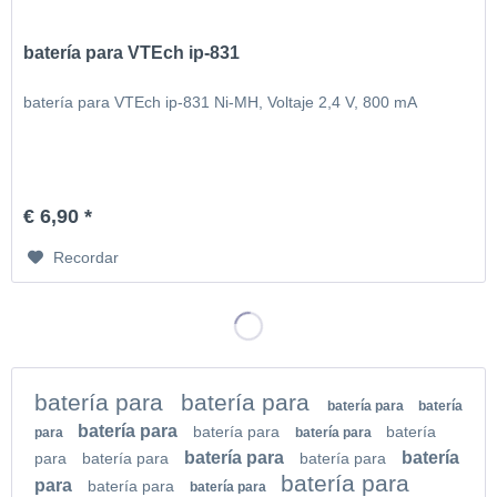
batería para VTEch ip-831
batería para VTEch ip-831 Ni-MH, Voltaje 2,4 V, 800 mA
€ 6,90 *
Recordar
batería para
batería para
batería para
batería
batería para
batería para
batería
para
batería para
batería para
batería
para
batería para
batería para
batería para
para
batería para
batería para