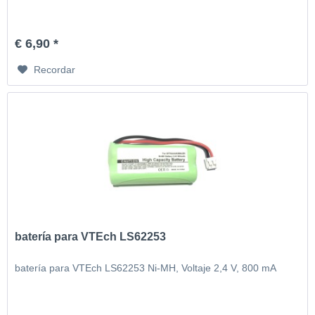
€ 6,90 *
Recordar
batería para VTEch LS62253
batería para VTEch LS62253 Ni-MH, Voltaje 2,4 V, 800 mA