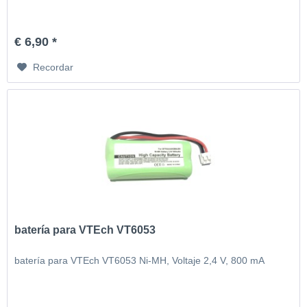
€ 6,90 *
Recordar
batería para VTEch VT6053
batería para VTEch VT6053 Ni-MH, Voltaje 2,4 V, 800 mA