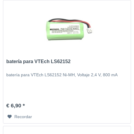
batería para VTEch LS62152
batería para VTEch LS62152 Ni-MH, Voltaje 2,4 V, 800 mA
€ 6,90 *
Recordar