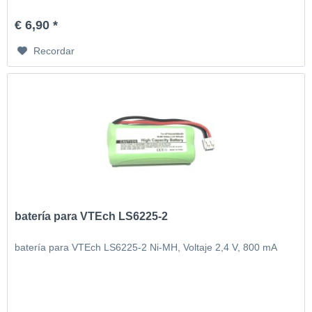
€ 6,90 *
Recordar
batería para VTEch LS6225-2
batería para VTEch LS6225-2 Ni-MH, Voltaje 2,4 V, 800 mA