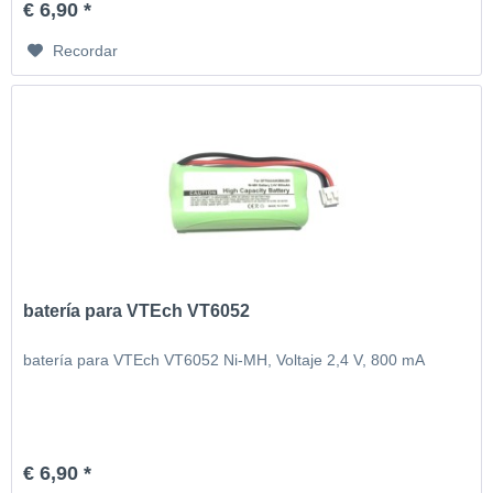
€ 6,90 *
Recordar
batería para VTEch VT6052
batería para VTEch VT6052 Ni-MH, Voltaje 2,4 V, 800 mA
€ 6,90 *