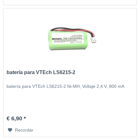
batería para VTEch LS6215-2
batería para VTEch LS6215-2 Ni-MH, Voltaje 2,4 V, 800 mA
€ 6,90 *
Recordar