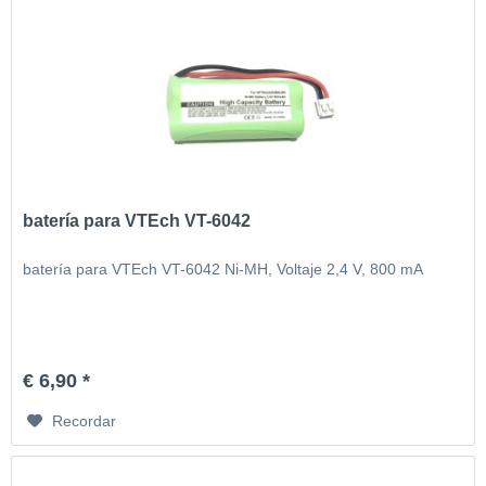
batería para VTEch VT-6042
batería para VTEch VT-6042 Ni-MH, Voltaje 2,4 V, 800 mA
€ 6,90 *
Recordar