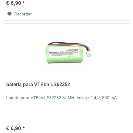
€ 6,90 *
Recordar
batería para VTEch LS62252
batería para VTEch LS62252 Ni-MH, Voltaje 2,4 V, 800 mA
€ 6,90 *