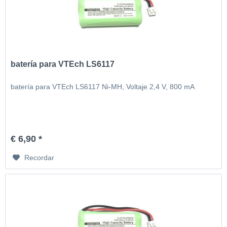
batería para VTEch LS6117
batería para VTEch LS6117 Ni-MH, Voltaje 2,4 V, 800 mA
€ 6,90 *
Recordar