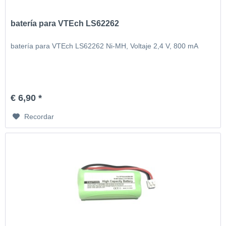
batería para VTEch LS62262
batería para VTEch LS62262 Ni-MH, Voltaje 2,4 V, 800 mA
€ 6,90 *
Recordar