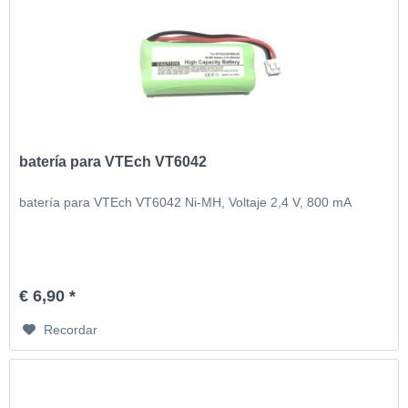
batería para VTEch VT6042
batería para VTEch VT6042 Ni-MH, Voltaje 2,4 V, 800 mA
€ 6,90 *
Recordar