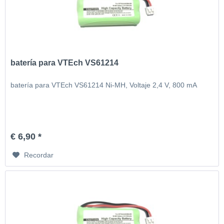
batería para VTEch VS61214
batería para VTEch VS61214 Ni-MH, Voltaje 2,4 V, 800 mA
€ 6,90 *
Recordar