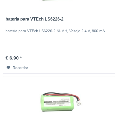
batería para VTEch LS6226-2
batería para VTEch LS6226-2 Ni-MH, Voltaje 2,4 V, 800 mA
€ 6,90 *
Recordar