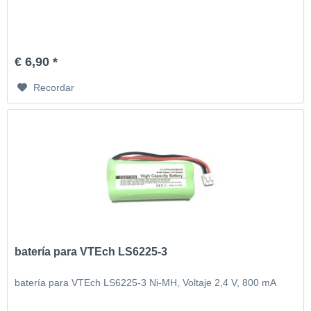
€ 6,90 *
Recordar
batería para VTEch LS6225-3
batería para VTEch LS6225-3 Ni-MH, Voltaje 2,4 V, 800 mA