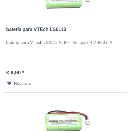
batería para VTEch LS6113
batería para VTEch LS6113 Ni-MH, Voltaje 2,4 V, 800 mA
€ 6,90 *
Recordar