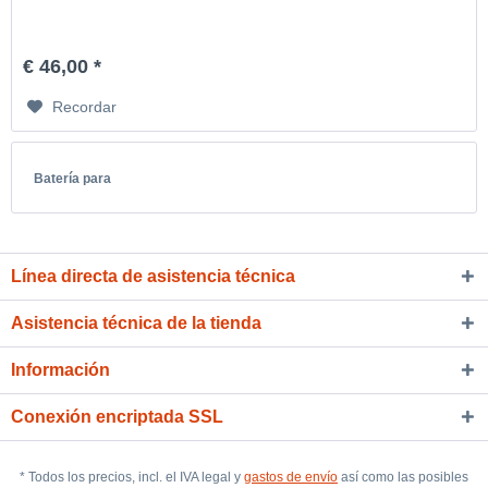
€ 46,00 *
Recordar
Batería para
Línea directa de asistencia técnica
Asistencia técnica de la tienda
Información
Conexión encriptada SSL
* Todos los precios, incl. el IVA legal y
gastos de envío
así como las posibles