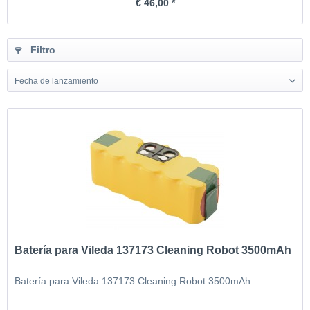
€ 46,00 *
Filtro
Fecha de lanzamiento
Batería para Vileda 137173 Cleaning Robot 3500mAh
Batería para Vileda 137173 Cleaning Robot 3500mAh