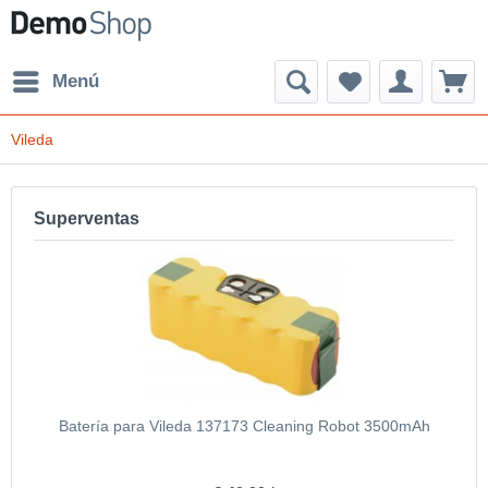
Menú
Vileda
Superventas
Batería para Vileda 137173 Cleaning Robot 3500mAh