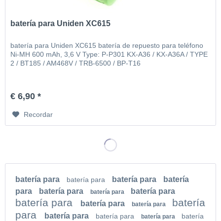
batería para Uniden XC615
batería para Uniden XC615 batería de repuesto para teléfono
Ni-MH 600 mAh, 3,6 V Type: P-P301 KX-A36 / KX-A36A / TYPE
2 / BT185 / AM468V / TRB-6500 / BP-T16
€ 6,90 *
Recordar
batería para
batería para
batería
batería para
para
batería para
batería para
batería para
batería para
batería
batería para
batería para
para
batería para
batería para
batería
batería para