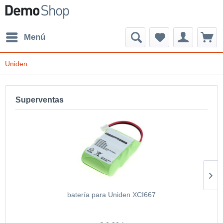
Menú
Uniden
Superventas
batería para Uniden XCI667