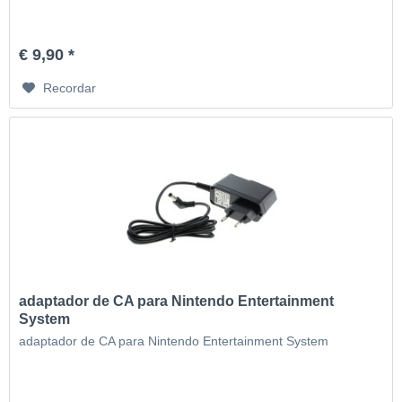
€ 9,90 *
Recordar
adaptador de CA para Nintendo Entertainment
System
adaptador de CA para Nintendo Entertainment System