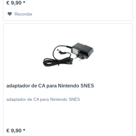
€ 9,90 *
Recordar
adaptador de CA para Nintendo SNES
adaptador de CA para Nintendo SNES
€ 9,90 *