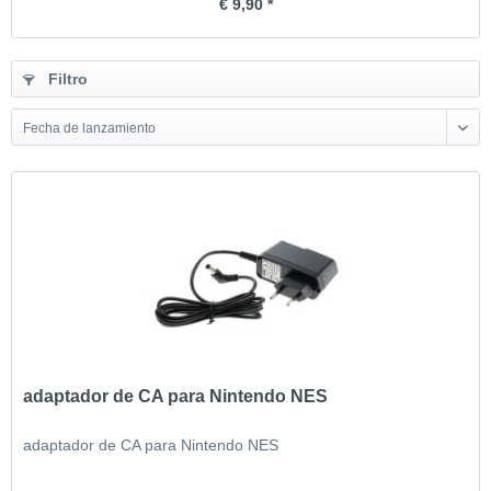
€ 9,90 *
Filtro
Fecha de lanzamiento
adaptador de CA para Nintendo NES
adaptador de CA para Nintendo NES