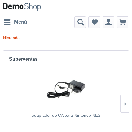
Menú
Nintendo
Superventas
adaptador de CA para Nintendo NES