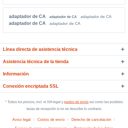
adaptador de CA
adaptador de CA
adaptador de CA
adaptador de CA
adaptador de CA
Línea directa de asistencia técnica
Asistencia técnica de la tienda
Información
Conexión encriptada SSL
* Todos los precios, incl. el IVA legal y
gastos de envío
así como las posibles
tasas de recepción si no se describe lo contrario
Aviso legal
Costos de envío
Derecho de cancelación