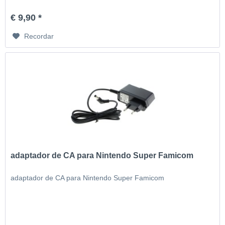
€ 9,90 *
Recordar
adaptador de CA para Nintendo Super Famicom
adaptador de CA para Nintendo Super Famicom