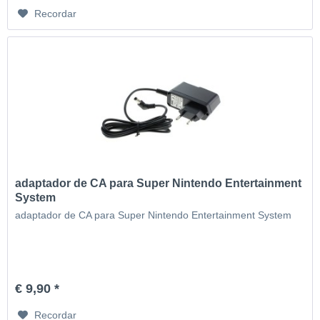
Recordar
adaptador de CA para Super Nintendo Entertainment
System
adaptador de CA para Super Nintendo Entertainment System
€ 9,90 *
Recordar