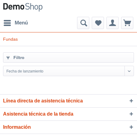
Menú
Fundas
Filtro
Fecha de lanzamiento
Línea directa de asistencia técnica
Asistencia técnica de la tienda
Información