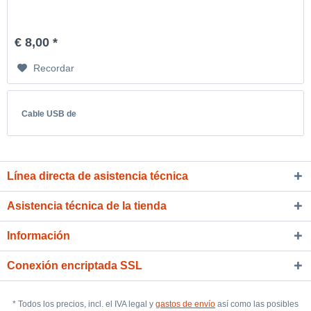
€ 8,00 *
Recordar
Cable USB de
Línea directa de asistencia técnica
Asistencia técnica de la tienda
Información
Conexión encriptada SSL
* Todos los precios, incl. el IVA legal y
gastos de envío
así como las posibles