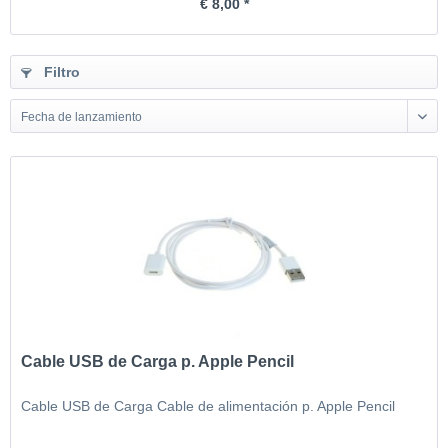
€ 8,00 *
Filtro
Fecha de lanzamiento
Cable USB de Carga p. Apple Pencil
Cable USB de Carga Cable de alimentación p. Apple Pencil