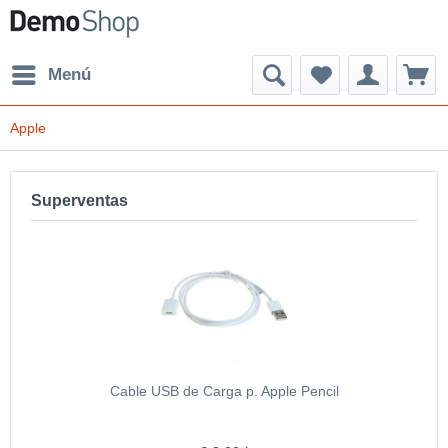
Menú
Apple
Superventas
Cable USB de Carga p. Apple Pencil