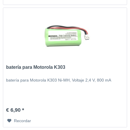
batería para Motorola K303
batería para Motorola K303 Ni-MH, Voltaje 2,4 V, 800 mA
€ 6,90 *
Recordar