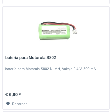
batería para Motorola S802
batería para Motorola S802 Ni-MH, Voltaje 2,4 V, 800 mA
€ 6,90 *
Recordar