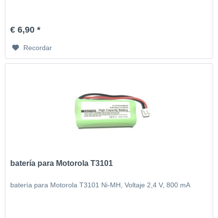
€ 6,90 *
Recordar
batería para Motorola T3101
batería para Motorola T3101 Ni-MH, Voltaje 2,4 V, 800 mA