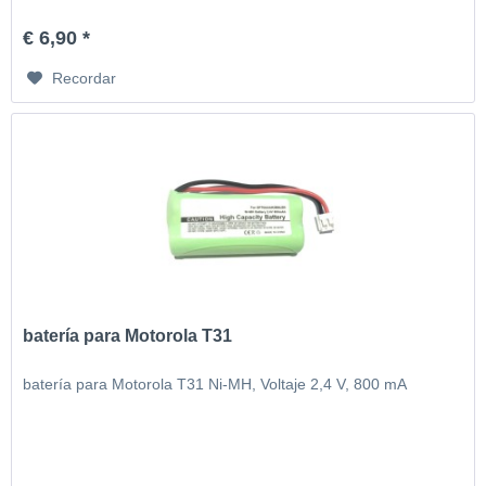
€ 6,90 *
Recordar
batería para Motorola T31
batería para Motorola T31 Ni-MH, Voltaje 2,4 V, 800 mA