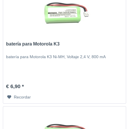
batería para Motorola K3
batería para Motorola K3 Ni-MH, Voltaje 2,4 V, 800 mA
€ 6,90 *
Recordar