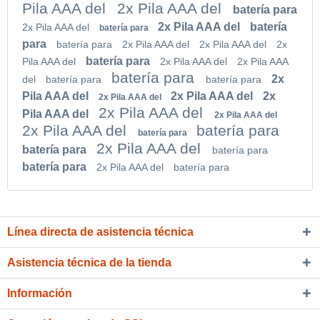
Pila AAA del
2x Pila AAA del
batería para
2x Pila AAA del
batería
2x Pila AAA del
batería para
para
batería para
2x Pila AAA del
2x Pila AAA del
2x
batería para
Pila AAA del
2x Pila AAA del
2x Pila AAA
batería para
2x
del
batería para
batería para
Pila AAA del
2x Pila AAA del
2x
2x Pila AAA del
2x Pila AAA del
Pila AAA del
2x Pila AAA del
2x Pila AAA del
batería para
batería para
2x Pila AAA del
batería para
batería para
batería para
2x Pila AAA del
batería para
Línea directa de asistencia técnica
Asistencia técnica de la tienda
Información