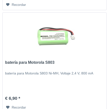
Recordar
batería para Motorola S803
batería para Motorola S803 Ni-MH, Voltaje 2,4 V, 800 mA
€ 6,90 *
Recordar