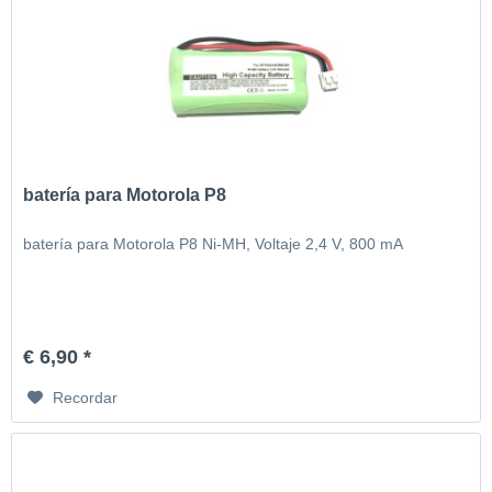
batería para Motorola P8
batería para Motorola P8 Ni-MH, Voltaje 2,4 V, 800 mA
€ 6,90 *
Recordar