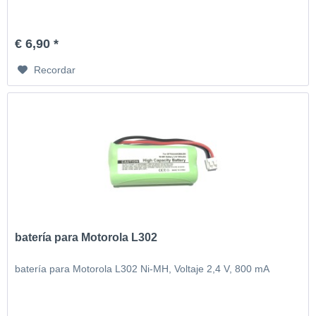
€ 6,90 *
Recordar
batería para Motorola L302
batería para Motorola L302 Ni-MH, Voltaje 2,4 V, 800 mA