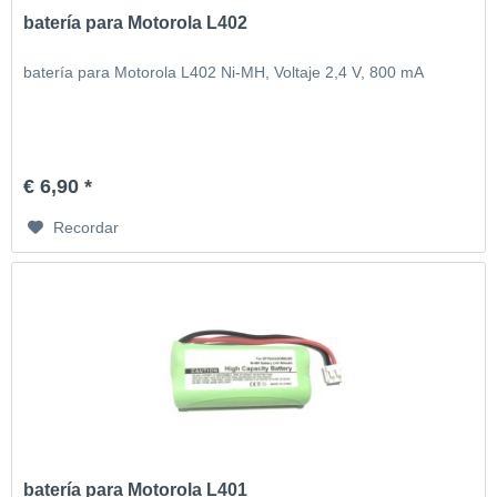
batería para Motorola L402
batería para Motorola L402 Ni-MH, Voltaje 2,4 V, 800 mA
€ 6,90 *
Recordar
batería para Motorola L401