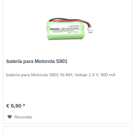
batería para Motorola S801
batería para Motorola S801 Ni-MH, Voltaje 2,4 V, 800 mA
€ 6,90 *
Recordar