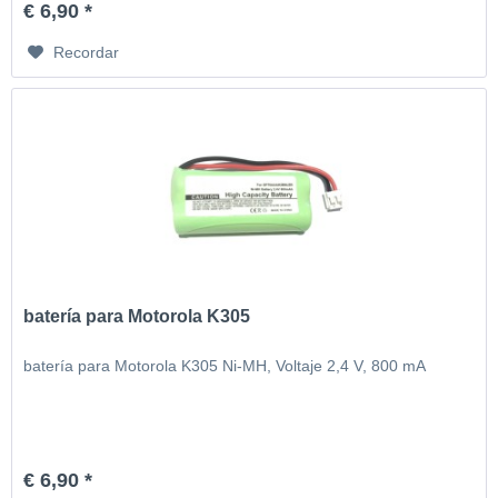
€ 6,90 *
Recordar
batería para Motorola K305
batería para Motorola K305 Ni-MH, Voltaje 2,4 V, 800 mA
€ 6,90 *