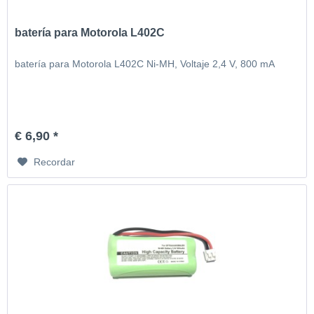
batería para Motorola L402C
batería para Motorola L402C Ni-MH, Voltaje 2,4 V, 800 mA
€ 6,90 *
Recordar