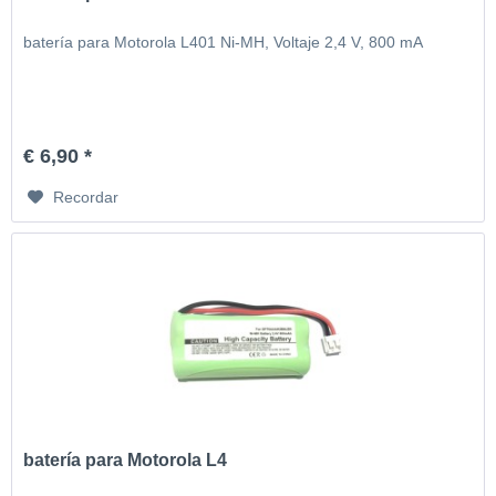
batería para Motorola L401 Ni-MH, Voltaje 2,4 V, 800 mA
€ 6,90 *
Recordar
batería para Motorola L4