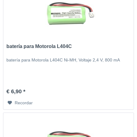
batería para Motorola L404C
batería para Motorola L404C Ni-MH, Voltaje 2,4 V, 800 mA
€ 6,90 *
Recordar