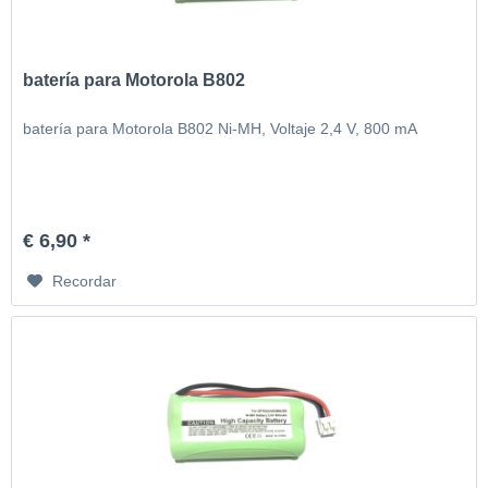
batería para Motorola B802
batería para Motorola B802 Ni-MH, Voltaje 2,4 V, 800 mA
€ 6,90 *
Recordar