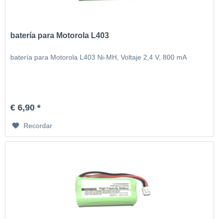
batería para Motorola L403
batería para Motorola L403 Ni-MH, Voltaje 2,4 V, 800 mA
€ 6,90 *
Recordar