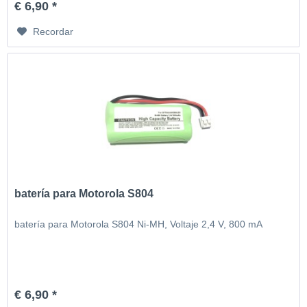
€ 6,90 *
Recordar
batería para Motorola S804
batería para Motorola S804 Ni-MH, Voltaje 2,4 V, 800 mA
€ 6,90 *