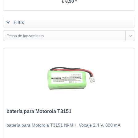
€ 6,90 *
Filtro
Fecha de lanzamiento
batería para Motorola T3151
batería para Motorola T3151 Ni-MH, Voltaje 2,4 V, 800 mA