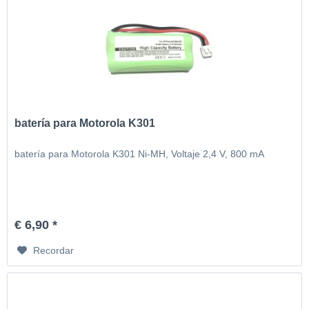
batería para Motorola K301
batería para Motorola K301 Ni-MH, Voltaje 2,4 V, 800 mA
€ 6,90 *
Recordar