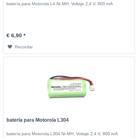
batería para Motorola L4 Ni-MH, Voltaje 2,4 V, 800 mA
€ 6,90 *
Recordar
batería para Motorola L304
batería para Motorola L304 Ni-MH, Voltaje 2,4 V, 800 mA