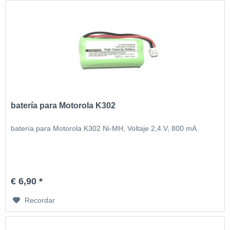
batería para Motorola K302
batería para Motorola K302 Ni-MH, Voltaje 2,4 V, 800 mA
€ 6,90 *
Recordar