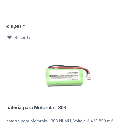
€ 6,90 *
Recordar
batería para Motorola L303
batería para Motorola L303 Ni-MH, Voltaje 2,4 V, 800 mA