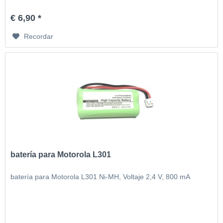
€ 6,90 *
Recordar
batería para Motorola L301
batería para Motorola L301 Ni-MH, Voltaje 2,4 V, 800 mA