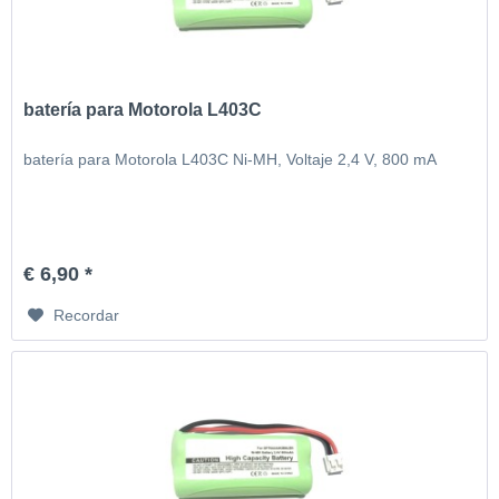
batería para Motorola L403C
batería para Motorola L403C Ni-MH, Voltaje 2,4 V, 800 mA
€ 6,90 *
Recordar