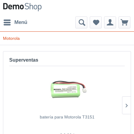
Menú
Motorola
Superventas
batería para Motorola T3151