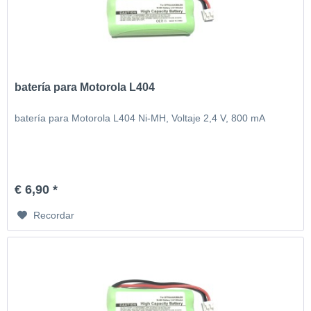
batería para Motorola L404
batería para Motorola L404 Ni-MH, Voltaje 2,4 V, 800 mA
€ 6,90 *
Recordar