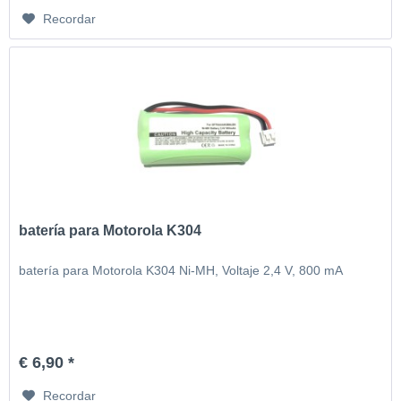
Recordar
batería para Motorola K304
batería para Motorola K304 Ni-MH, Voltaje 2,4 V, 800 mA
€ 6,90 *
Recordar