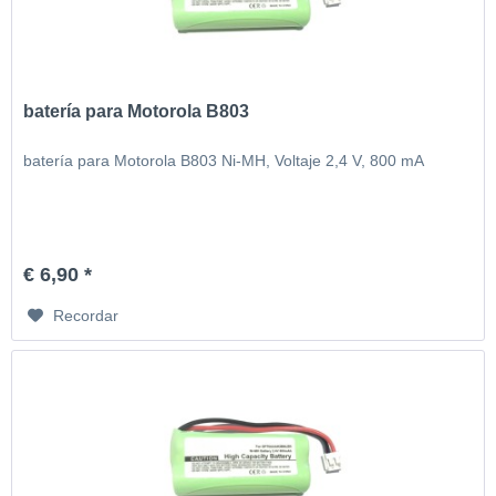
batería para Motorola B803
batería para Motorola B803 Ni-MH, Voltaje 2,4 V, 800 mA
€ 6,90 *
Recordar