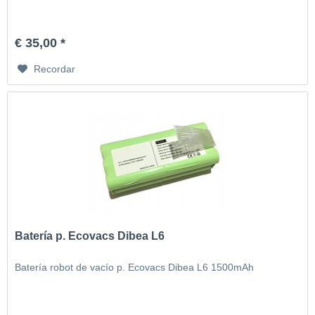
€ 35,00 *
Recordar
Batería p. Ecovacs Dibea L6
Batería robot de vacío p. Ecovacs Dibea L6 1500mAh