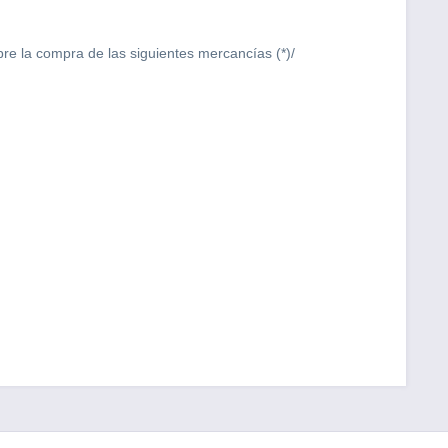
bre la compra de las siguientes mercancías (*)/