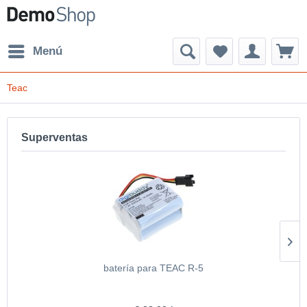
Menú
Teac
Superventas
batería para TEAC R-5