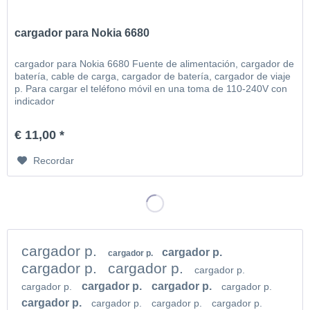
cargador para Nokia 6680
cargador para Nokia 6680 Fuente de alimentación, cargador de
batería, cable de carga, cargador de batería, cargador de viaje
p. Para cargar el teléfono móvil en una toma de 110-240V con
indicador
€ 11,00 *
Recordar
cargador p.
cargador p.
cargador p.
cargador p.
cargador p.
cargador p.
cargador p.
cargador p.
cargador p.
cargador p.
cargador p.
cargador p.
cargador p.
cargador p.