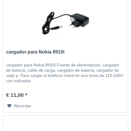
cargador para Nokia 8910i
cargador para Nokia 8910i Fuente de alimentación, cargador
de batería, cable de carga, cargador de batería, cargador de
viaje p. Para cargar el teléfono móvil en una toma de 110-240V
con indicador
€ 11,00 *
Recordar