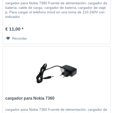
cargador para Nokia 7380 Fuente de alimentación, cargador de
batería, cable de carga, cargador de batería, cargador de viaje
p. Para cargar el teléfono móvil en una toma de 110-240V con
indicador
€ 11,00 *
Recordar
cargador para Nokia 7360
cargador para Nokia 7360 Fuente de alimentación, cargador de