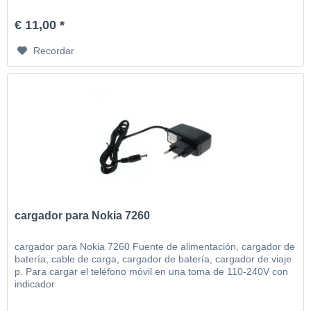
€ 11,00 *
Recordar
cargador para Nokia 7260
cargador para Nokia 7260 Fuente de alimentación, cargador de
batería, cable de carga, cargador de batería, cargador de viaje
p. Para cargar el teléfono móvil en una toma de 110-240V con
indicador