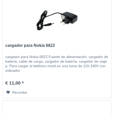
cargador para Nokia 6822
cargador para Nokia 6822 Fuente de alimentación, cargador de
batería, cable de carga, cargador de batería, cargador de viaje
p. Para cargar el teléfono móvil en una toma de 110-240V con
indicador
€ 11,00 *
Recordar