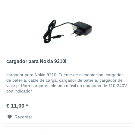
cargador para Nokia 9210i
cargador para Nokia 9210i Fuente de alimentación, cargador
de batería, cable de carga, cargador de batería, cargador de
viaje p. Para cargar el teléfono móvil en una toma de 110-240V
con indicador
€ 11,00 *
Recordar