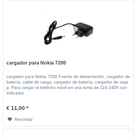
cargador para Nokia 7200
cargador para Nokia 7200 Fuente de alimentación, cargador de
batería, cable de carga, cargador de batería, cargador de viaje
p. Para cargar el teléfono móvil en una toma de 110-240V con
indicador
€ 11,00 *
Recordar