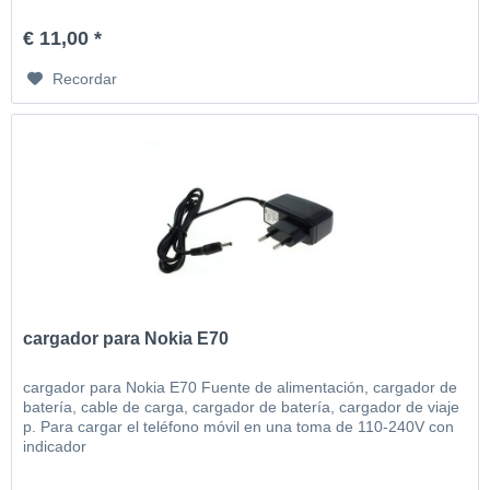
€ 11,00 *
Recordar
cargador para Nokia E70
cargador para Nokia E70 Fuente de alimentación, cargador de
batería, cable de carga, cargador de batería, cargador de viaje
p. Para cargar el teléfono móvil en una toma de 110-240V con
indicador