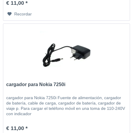
€ 11,00 *
Recordar
cargador para Nokia 7250i
cargador para Nokia 7250i Fuente de alimentación, cargador
de batería, cable de carga, cargador de batería, cargador de
viaje p. Para cargar el teléfono móvil en una toma de 110-240V
con indicador
€ 11,00 *