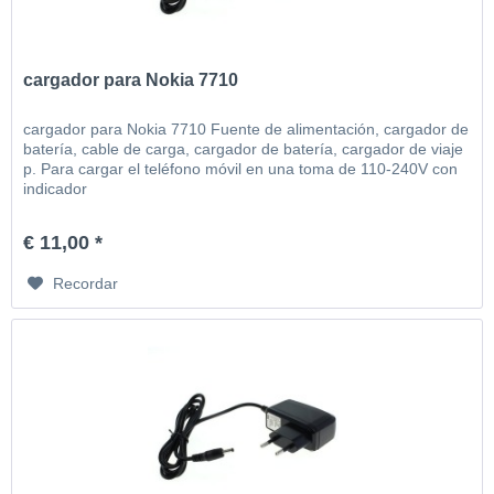
cargador para Nokia 7710
cargador para Nokia 7710 Fuente de alimentación, cargador de
batería, cable de carga, cargador de batería, cargador de viaje
p. Para cargar el teléfono móvil en una toma de 110-240V con
indicador
€ 11,00 *
Recordar