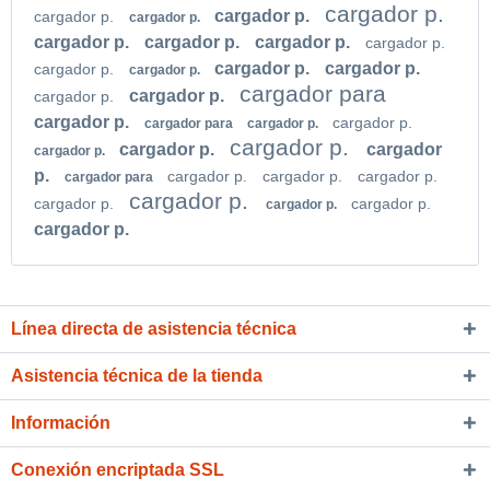
cargador p.
cargador p.
cargador p.
cargador p.
cargador p.
cargador p.
cargador p.
cargador p.
cargador p.
cargador p.
cargador p.
cargador p.
cargador para
cargador p.
cargador p.
cargador p.
cargador p.
cargador para
cargador p.
cargador p.
cargador p.
cargador
cargador p.
p.
cargador p.
cargador p.
cargador p.
cargador para
cargador p.
cargador p.
cargador p.
cargador p.
cargador p.
Línea directa de asistencia técnica
Asistencia técnica de la tienda
Información
Conexión encriptada SSL