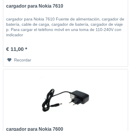
cargador para Nokia 7610
cargador para Nokia 7610 Fuente de alimentación, cargador de
batería, cable de carga, cargador de batería, cargador de viaje
p. Para cargar el teléfono móvil en una toma de 110-240V con
indicador
€ 11,00 *
Recordar
cargador para Nokia 7600