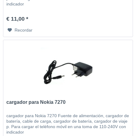
indicador
€ 11,00 *
Recordar
cargador para Nokia 7270
cargador para Nokia 7270 Fuente de alimentación, cargador de
batería, cable de carga, cargador de batería, cargador de viaje
p. Para cargar el teléfono móvil en una toma de 110-240V con
indicador