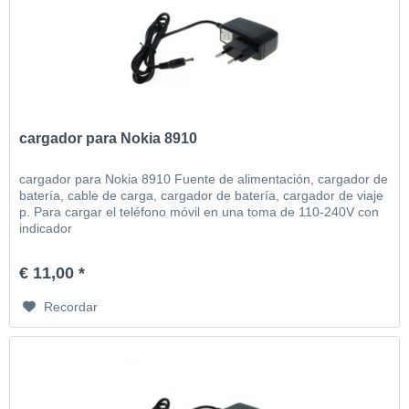
cargador para Nokia 8910
cargador para Nokia 8910 Fuente de alimentación, cargador de
batería, cable de carga, cargador de batería, cargador de viaje
p. Para cargar el teléfono móvil en una toma de 110-240V con
indicador
€ 11,00 *
Recordar