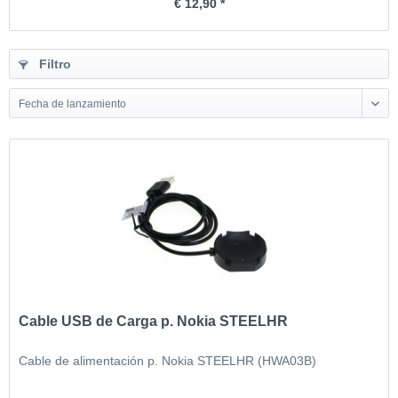
€ 12,90 *
Filtro
Fecha de lanzamiento
Cable USB de Carga p. Nokia STEELHR
Cable de alimentación p. Nokia STEELHR (HWA03B)