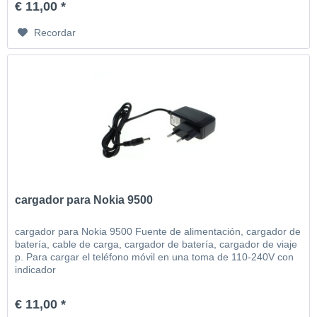
€ 11,00 *
Recordar
cargador para Nokia 9500
cargador para Nokia 9500 Fuente de alimentación, cargador de
batería, cable de carga, cargador de batería, cargador de viaje
p. Para cargar el teléfono móvil en una toma de 110-240V con
indicador
€ 11,00 *