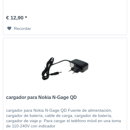
€ 12,90 *
Recordar
cargador para Nokia N-Gage QD
cargador para Nokia N-Gage QD Fuente de alimentación,
cargador de batería, cable de carga, cargador de batería,
cargador de viaje p. Para cargar el teléfono móvil en una toma
de 110-240V con indicador