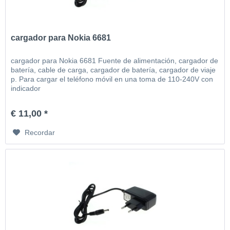
cargador para Nokia 6681
cargador para Nokia 6681 Fuente de alimentación, cargador de
batería, cable de carga, cargador de batería, cargador de viaje
p. Para cargar el teléfono móvil en una toma de 110-240V con
indicador
€ 11,00 *
Recordar