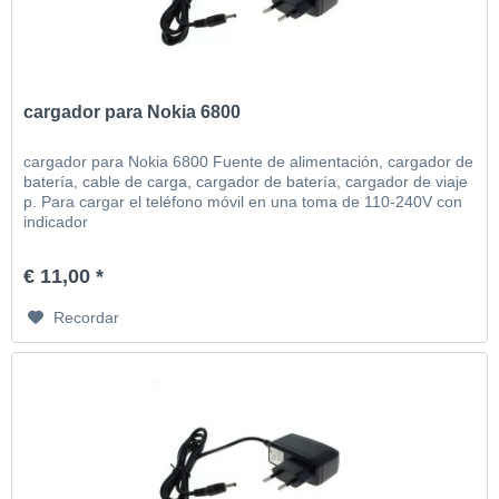
cargador para Nokia 6800
cargador para Nokia 6800 Fuente de alimentación, cargador de
batería, cable de carga, cargador de batería, cargador de viaje
p. Para cargar el teléfono móvil en una toma de 110-240V con
indicador
€ 11,00 *
Recordar