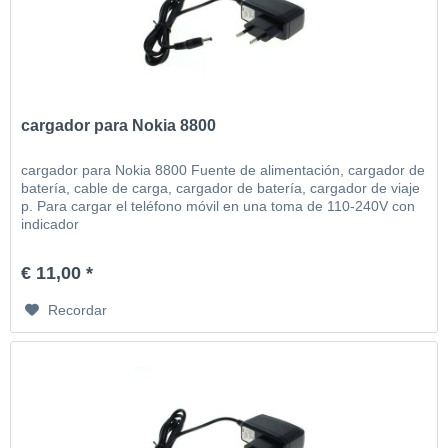
cargador para Nokia 8800
cargador para Nokia 8800 Fuente de alimentación, cargador de
batería, cable de carga, cargador de batería, cargador de viaje
p. Para cargar el teléfono móvil en una toma de 110-240V con
indicador
€ 11,00 *
Recordar