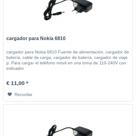
cargador para Nokia 6810
cargador para Nokia 6810 Fuente de alimentación, cargador de
batería, cable de carga, cargador de batería, cargador de viaje
p. Para cargar el teléfono móvil en una toma de 110-240V con
indicador
€ 11,00 *
Recordar