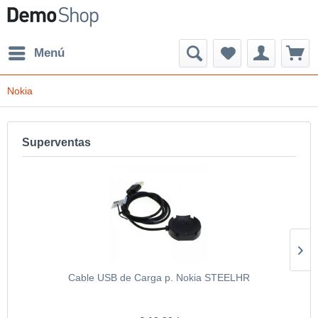
Menú
Nokia
Superventas
Cable USB de Carga p. Nokia STEELHR