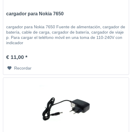
cargador para Nokia 7650
cargador para Nokia 7650 Fuente de alimentación, cargador de
batería, cable de carga, cargador de batería, cargador de viaje
p. Para cargar el teléfono móvil en una toma de 110-240V con
indicador
€ 11,00 *
Recordar