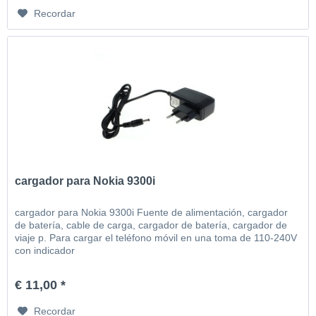
Recordar
cargador para Nokia 9300i
cargador para Nokia 9300i Fuente de alimentación, cargador
de batería, cable de carga, cargador de batería, cargador de
viaje p. Para cargar el teléfono móvil en una toma de 110-240V
con indicador
€ 11,00 *
Recordar