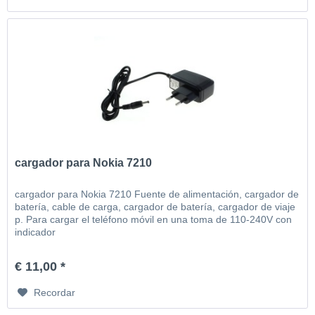
cargador para Nokia 7210
cargador para Nokia 7210 Fuente de alimentación, cargador de
batería, cable de carga, cargador de batería, cargador de viaje
p. Para cargar el teléfono móvil en una toma de 110-240V con
indicador
€ 11,00 *
Recordar