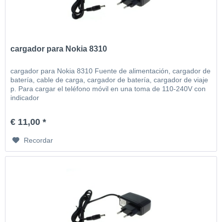
cargador para Nokia 8310
cargador para Nokia 8310 Fuente de alimentación, cargador de
batería, cable de carga, cargador de batería, cargador de viaje
p. Para cargar el teléfono móvil en una toma de 110-240V con
indicador
€ 11,00 *
Recordar