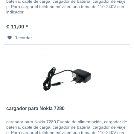
batería, cable de carga, cargador de batería, cargador de viaje
p. Para cargar el teléfono móvil en una toma de 110-240V con
indicador
€ 11,00 *
Recordar
cargador para Nokia 7280
cargador para Nokia 7280 Fuente de alimentación, cargador de
batería, cable de carga, cargador de batería, cargador de viaje
p. Para cargar el teléfono móvil en una toma de 110-240V con