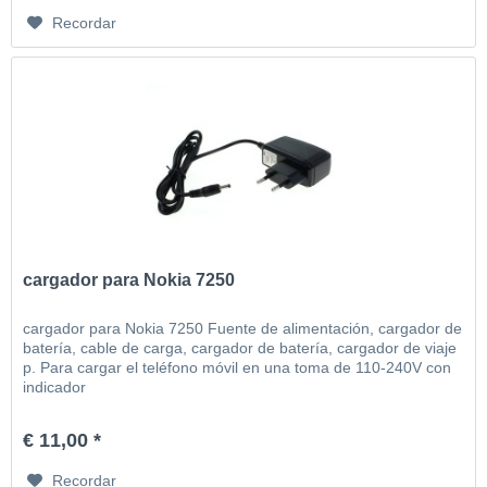
Recordar
cargador para Nokia 7250
cargador para Nokia 7250 Fuente de alimentación, cargador de
batería, cable de carga, cargador de batería, cargador de viaje
p. Para cargar el teléfono móvil en una toma de 110-240V con
indicador
€ 11,00 *
Recordar