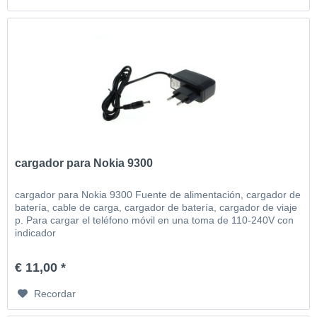
cargador para Nokia 9300
cargador para Nokia 9300 Fuente de alimentación, cargador de
batería, cable de carga, cargador de batería, cargador de viaje
p. Para cargar el teléfono móvil en una toma de 110-240V con
indicador
€ 11,00 *
Recordar