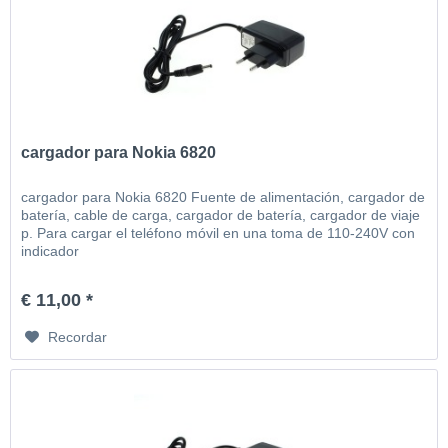
cargador para Nokia 6820
cargador para Nokia 6820 Fuente de alimentación, cargador de
batería, cable de carga, cargador de batería, cargador de viaje
p. Para cargar el teléfono móvil en una toma de 110-240V con
indicador
€ 11,00 *
Recordar