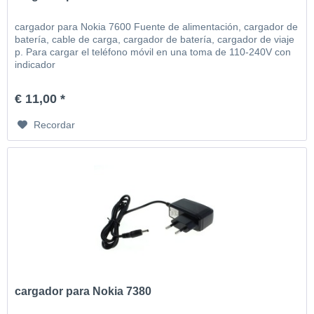
cargador para Nokia 7600 Fuente de alimentación, cargador de
batería, cable de carga, cargador de batería, cargador de viaje
p. Para cargar el teléfono móvil en una toma de 110-240V con
indicador
€ 11,00 *
Recordar
cargador para Nokia 7380