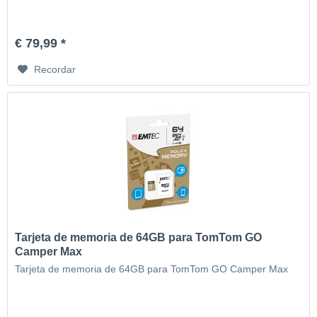
€ 79,99 *
Recordar
Tarjeta de memoria de 64GB para TomTom GO
Camper Max
Tarjeta de memoria de 64GB para TomTom GO Camper Max