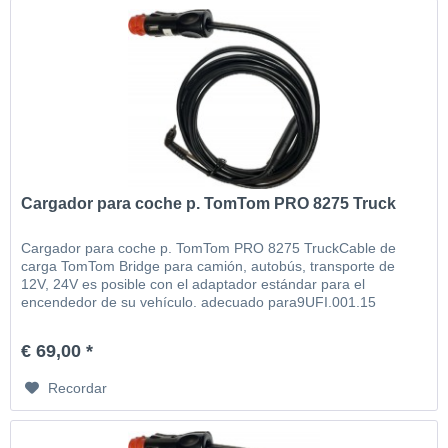
Cargador para coche p. TomTom PRO 8275 Truck
Cargador para coche p. TomTom PRO 8275 TruckCable de
carga TomTom Bridge para camión, autobús, transporte de
12V, 24V es posible con el adaptador estándar para el
encendedor de su vehículo. adecuado para9UFI.001.15
€ 69,00 *
Recordar