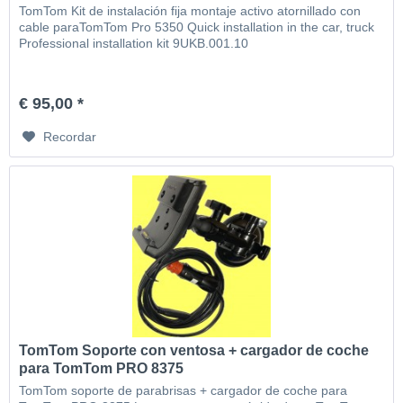
TomTom Kit de instalación fija montaje activo atornillado con
cable paraTomTom Pro 5350 Quick installation in the car, truck
Professional installation kit 9UKB.001.10
€ 95,00 *
Recordar
TomTom Soporte con ventosa + cargador de coche
para TomTom PRO 8375
TomTom soporte de parabrisas + cargador de coche para