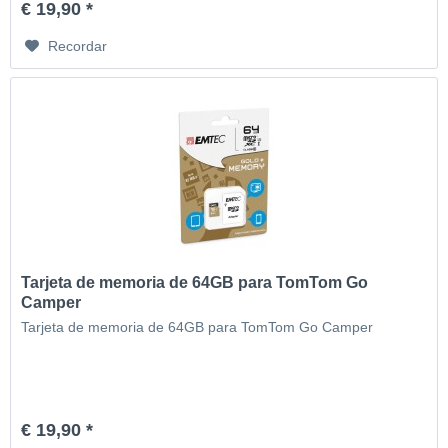
€ 19,90 *
Recordar
Tarjeta de memoria de 64GB para TomTom Go
Camper
Tarjeta de memoria de 64GB para TomTom Go Camper
€ 19,90 *