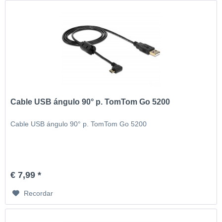
Cable USB ángulo 90° p. TomTom Go 5200
Cable USB ángulo 90° p. TomTom Go 5200
€ 7,99 *
Recordar