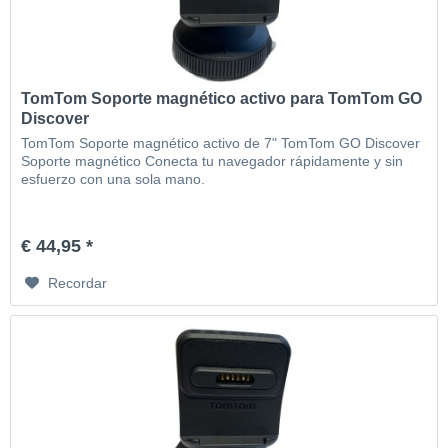
TomTom Soporte magnético activo para TomTom GO
Discover
TomTom Soporte magnético activo de 7" TomTom GO Discover
Soporte magnético Conecta tu navegador rápidamente y sin
esfuerzo con una sola mano.
€ 44,95 *
Recordar