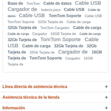
Cable USB
Base de
Cable de datos
TomTom
Cargador de
Cable USB
batería para
Cable de
Cable USB
TomTom Soporte
Cable USB
datos
TomTom Soporte
32Gb Tarjeta de
Cable de carga
32Gb Tarjeta de
Cable de carga
TomTom Cargador
Cargador
16GB Tarjeta de
Cable de carga
Cable de carga
TomTom Soporte
Cable
32Gb Tarjeta de
USB
Cable de carga
32Gb Tarjeta de
32Gb
Cargador de
Tarjeta de
16GB
32Gb Tarjeta de
Tarjeta de
TomTom Soporte
Cargador
16GB
Tarjeta de
Línea directa de asistencia técnica
Asistencia técnica de la tienda
Información