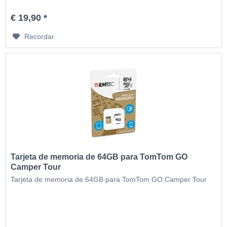
€ 19,90 *
Recordar
Tarjeta de memoria de 64GB para TomTom GO
Camper Tour
Tarjeta de memoria de 64GB para TomTom GO Camper Tour