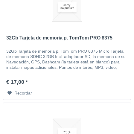
32Gb Tarjeta de memoria p. TomTom PRO 8375
32Gb Tarjeta de memoria p. TomTom PRO 8375 Micro Tarjeta
de memoria SDHC 32GB Incl. adaptador SD, la memoria de su
Navegación, GPS, Dashcam (la tarjeta está en blanco) para
instalar mapas adicionales, Puntos de interés, MP3, video,
imágenes, etc
€ 17,00 *
Recordar