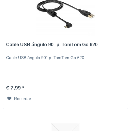
Cable USB ángulo 90° p. TomTom Go 620
Cable USB ángulo 90° p. TomTom Go 620
€ 7,99 *
Recordar