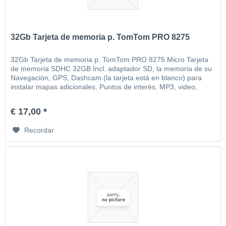
32Gb Tarjeta de memoria p. TomTom PRO 8275
32Gb Tarjeta de memoria p. TomTom PRO 8275 Micro Tarjeta
de memoria SDHC 32GB Incl. adaptador SD, la memoria de su
Navegación, GPS, Dashcam (la tarjeta está en blanco) para
instalar mapas adicionales, Puntos de interés, MP3, video,
imágenes, etc
€ 17,00 *
Recordar