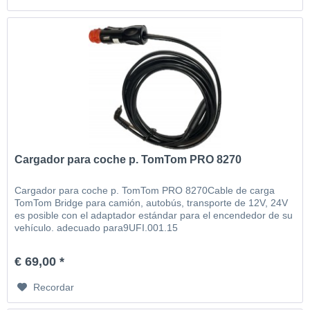
Cargador para coche p. TomTom PRO 8270
Cargador para coche p. TomTom PRO 8270Cable de carga
TomTom Bridge para camión, autobús, transporte de 12V, 24V
es posible con el adaptador estándar para el encendedor de su
vehículo. adecuado para9UFI.001.15
€ 69,00 *
Recordar