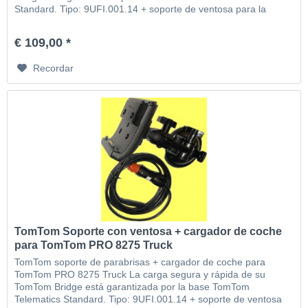
Standard. Tipo: 9UFI.001.14 + soporte de ventosa para la
ventana + cable cargador de coche
€ 109,00 *
Recordar
TomTom Soporte con ventosa + cargador de coche
para TomTom PRO 8275 Truck
TomTom soporte de parabrisas + cargador de coche para
TomTom PRO 8275 Truck La carga segura y rápida de su
TomTom Bridge está garantizada por la base TomTom
Telematics Standard. Tipo: 9UFI.001.14 + soporte de ventosa