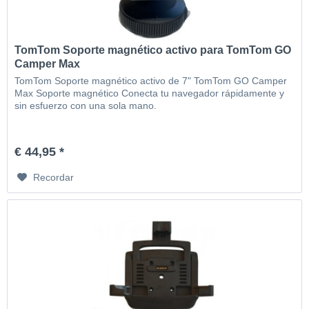
TomTom Soporte magnético activo para TomTom GO
Camper Max
TomTom Soporte magnético activo de 7" TomTom GO Camper
Max Soporte magnético Conecta tu navegador rápidamente y
sin esfuerzo con una sola mano.
€ 44,95 *
Recordar