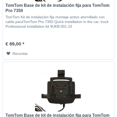
TomTom Base de kit de instalación fija para TomTom
Pro 7350
TomTom Kit de instalación fija montaje activo atornillado con
cable paraTomTom Pro 7350 Quick installation in the car, truck
Professional installation kit 9UKB.001.10
€ 89,00 *
Recordar
TomTom Base de kit de instalación fija para TomTom