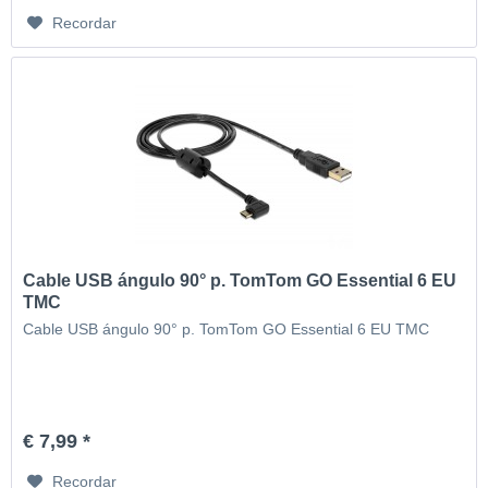
Recordar
Cable USB ángulo 90° p. TomTom GO Essential 6 EU
TMC
Cable USB ángulo 90° p. TomTom GO Essential 6 EU TMC
€ 7,99 *
Recordar