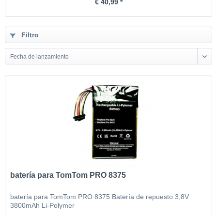
€ 40,99 *
Filtro
Fecha de lanzamiento
batería para TomTom PRO 8375
batería para TomTom PRO 8375 Batería de repuesto 3,8V
3800mAh Li-Polymer