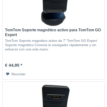
TomTom Soporte magnético activo para TomTom GO
Expert
TomTom Soporte magnético activo de 7" TomTom GO Expert
Soporte magnético Conecta tu navegador rápidamente y sin
esfuerzo con una sola mano.
€ 44,95 *
Recordar