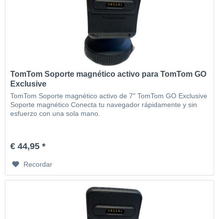
TomTom Soporte magnético activo para TomTom GO
Exclusive
TomTom Soporte magnético activo de 7" TomTom GO Exclusive
Soporte magnético Conecta tu navegador rápidamente y sin
esfuerzo con una sola mano.
€ 44,95 *
Recordar