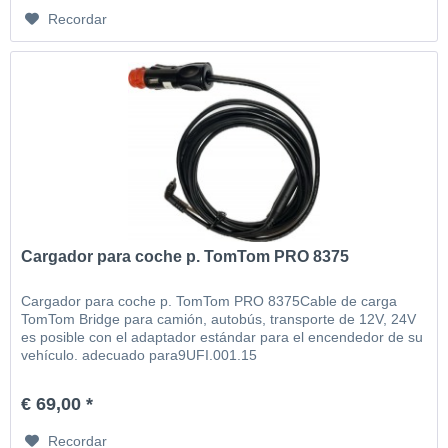
Recordar
Cargador para coche p. TomTom PRO 8375
Cargador para coche p. TomTom PRO 8375Cable de carga
TomTom Bridge para camión, autobús, transporte de 12V, 24V
es posible con el adaptador estándar para el encendedor de su
vehículo. adecuado para9UFI.001.15
€ 69,00 *
Recordar