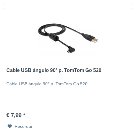
Cable USB ángulo 90° p. TomTom Go 520
Cable USB ángulo 90° p. TomTom Go 520
€ 7,99 *
Recordar