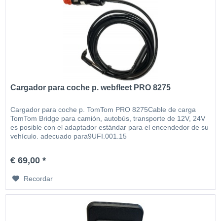
Cargador para coche p. webfleet PRO 8275
Cargador para coche p. TomTom PRO 8275Cable de carga
TomTom Bridge para camión, autobús, transporte de 12V, 24V
es posible con el adaptador estándar para el encendedor de su
vehículo. adecuado para9UFI.001.15
€ 69,00 *
Recordar