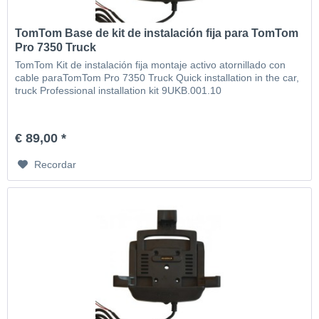
TomTom Base de kit de instalación fija para TomTom
Pro 7350 Truck
TomTom Kit de instalación fija montaje activo atornillado con
cable paraTomTom Pro 7350 Truck Quick installation in the car,
truck Professional installation kit 9UKB.001.10
€ 89,00 *
Recordar