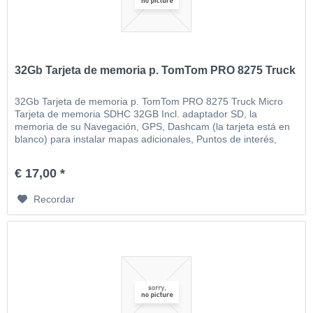
32Gb Tarjeta de memoria p. TomTom PRO 8275 Truck
32Gb Tarjeta de memoria p. TomTom PRO 8275 Truck Micro
Tarjeta de memoria SDHC 32GB Incl. adaptador SD, la
memoria de su Navegación, GPS, Dashcam (la tarjeta está en
blanco) para instalar mapas adicionales, Puntos de interés,
MP3, video, imágenes, etc
€ 17,00 *
Recordar