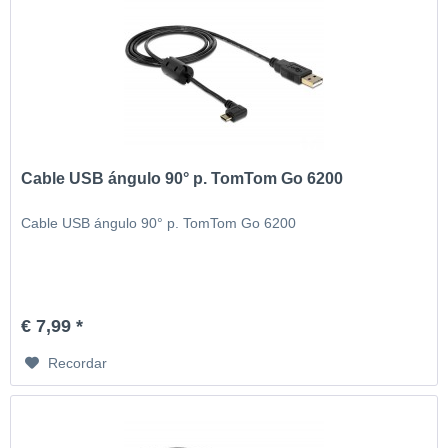
Cable USB ángulo 90° p. TomTom Go 6200
Cable USB ángulo 90° p. TomTom Go 6200
€ 7,99 *
Recordar