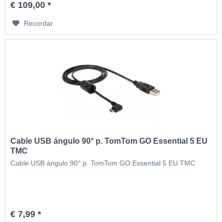
€ 109,00 *
Recordar
Cable USB ángulo 90° p. TomTom GO Essential 5 EU
TMC
Cable USB ángulo 90° p. TomTom GO Essential 5 EU TMC
€ 7,99 *