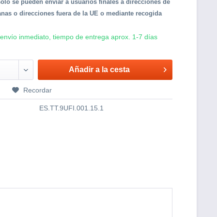
solo se pueden enviar a usuarios finales a direcciones de
nas o direcciones fuera de la UE o mediante recogida
 envío inmediato, tiempo de entrega aprox. 1-7 días
Añadir a la cesta
r
Recordar
ES.TT.9UFI.001.15.1