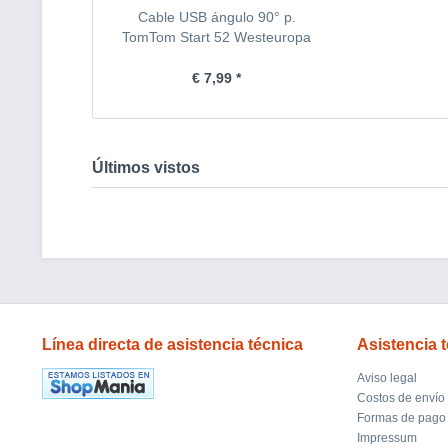
Cable USB ángulo 90° p.
TomTom Start 52 Westeuropa
€ 7,99 *
Últimos vistos
Línea directa de asistencia técnica
Asistencia t
Aviso legal
Costos de envío
Formas de pago
Impressum