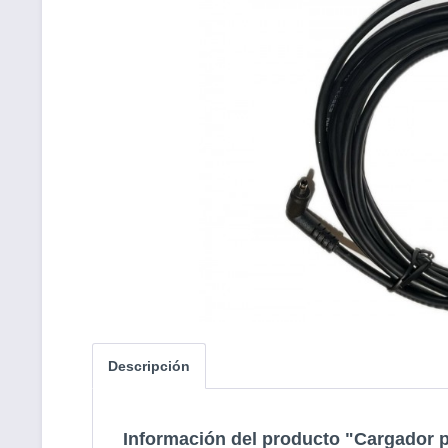
Descripción
Información del producto "Cargador 