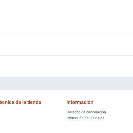
écnica de la tienda
Información
Derecho de cancelación
Protección de los datos