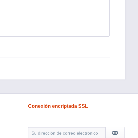
Conexión encriptada SSL
.