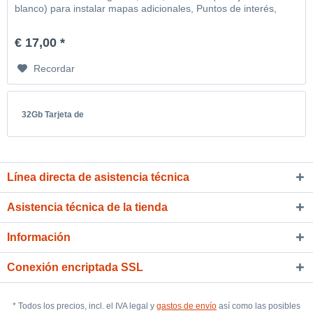
blanco) para instalar mapas adicionales, Puntos de interés,
MP3, video, imágenes, etc
€ 17,00 *
Recordar
32Gb Tarjeta de
Línea directa de asistencia técnica
Asistencia técnica de la tienda
Información
Conexión encriptada SSL
* Todos los precios, incl. el IVA legal y
gastos de envío
así como las posibles