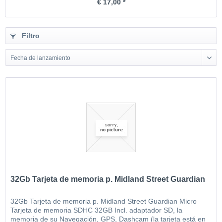
€ 17,00 *
Filtro
Fecha de lanzamiento
32Gb Tarjeta de memoria p. Midland Street Guardian
32Gb Tarjeta de memoria p. Midland Street Guardian Micro
Tarjeta de memoria SDHC 32GB Incl. adaptador SD, la
memoria de su Navegación, GPS, Dashcam (la tarjeta está en