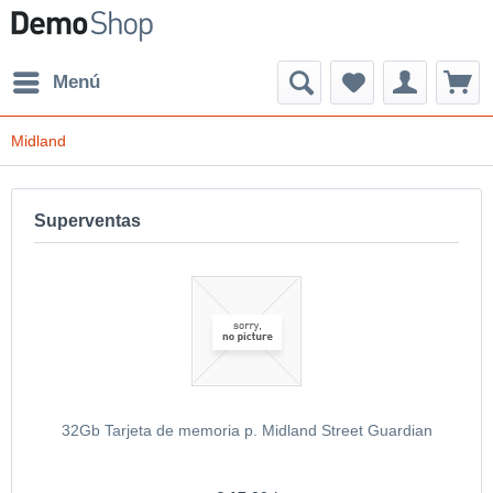
Menú
Midland
Superventas
32Gb Tarjeta de memoria p. Midland Street Guardian