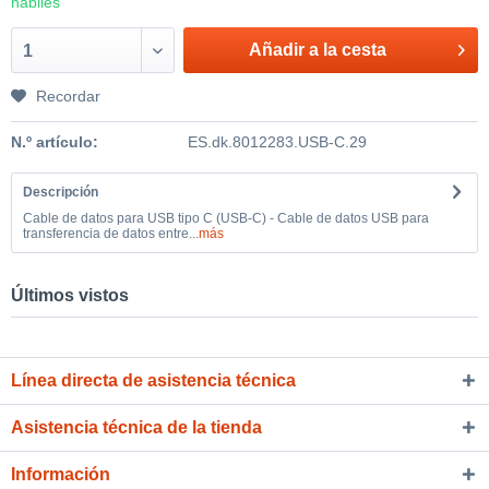
hábiles
Añadir a la cesta
1
Recordar
N.º artículo:
ES.dk.8012283.USB-C.29
Descripción
Cable de datos para USB tipo C (USB-C) - Cable de datos USB para
transferencia de datos entre...
más
Últimos vistos
Línea directa de asistencia técnica
Asistencia técnica de la tienda
Información