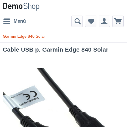
Menú
Garmin Edge 840 Solar
Cable USB p. Garmin Edge 840 Solar