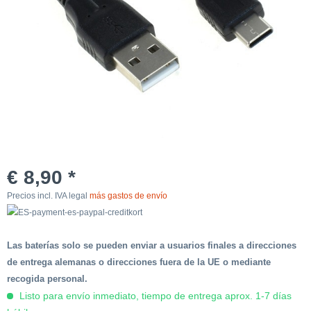
€ 8,90 *
Precios incl. IVA legal
más gastos de envío
Las baterías solo se pueden enviar a usuarios finales a direcciones
de entrega alemanas o direcciones fuera de la UE o mediante
recogida personal.
Listo para envío inmediato, tiempo de entrega aprox. 1-7 días