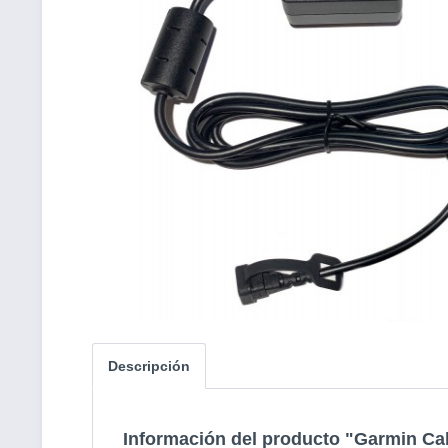
Descripción
Información del producto "Garmin Ca